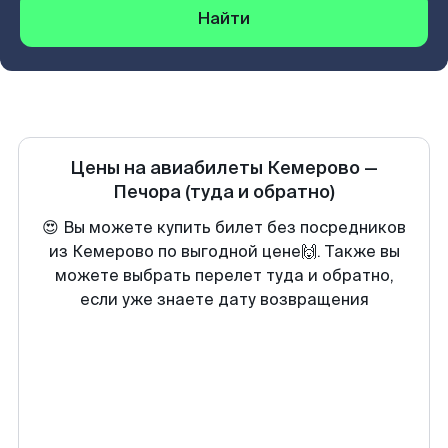
Найти
Цены на авиабилеты
Кемерово
—
Печора
(туда и обратно)
😍 Вы можете купить билет без посредников
из Кемерово по выгодной цене🙌. Также вы
можете выбрать перелет туда и обратно,
если уже знаете дату возвращения