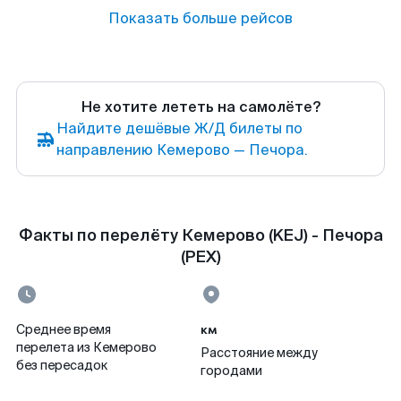
Показать больше рейсов
Не хотите лететь на самолёте?
Найдите дешёвые Ж/Д билеты по
направлению Кемерово — Печора.
Факты по перелёту Кемерово (KEJ) - Печора
(PEX)
км
Среднее время
перелета из Кемерово
Расстояние между
без пересадок
городами