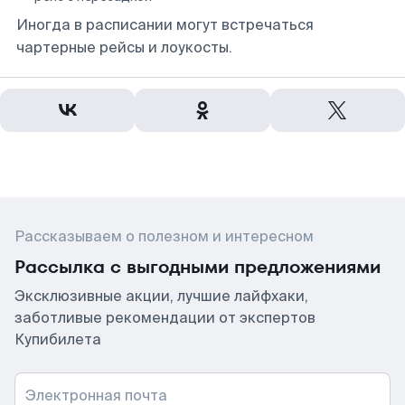
Иногда в расписании могут встречаться
чартерные рейсы и лоукосты.
Рассказываем о полезном и интересном
Рассылка с выгодными предложениями
Эксклюзивные акции, лучшие лайфхаки,
заботливые рекомендации от экспертов
Купибилета
Электронная почта