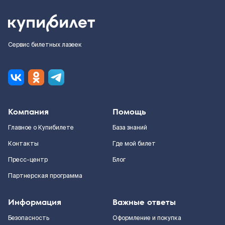
Сервис билетных лазеек
Компания
Помощь
Главное о Купибилете
База знаний
Контакты
Где мой билет
Пресс-центр
Блог
Партнерская программа
Информация
Важные ответы
Безопасность
Оформление и покупка