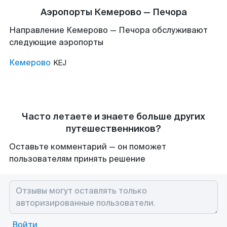
Аэропорты Кемерово — Печора
Направление Кемерово — Печора обслуживают
следующие аэропорты
Кемерово
KEJ
Часто летаете и знаете больше других
путешественников?
Оставьте комментарий — он поможет
пользователям принять решение
Войти