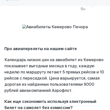
Вы
Про авиаперелеты на нашем сайте
Календарь низких цен на авиабилет из Кемерово
показывает выгодные месяца в году, каждую
неделю по маршруту летают 5 прямых рейсов и 10
рейсов с пересадкой. Цена варьируется, самая
дорогая из найденных пользователями 9000
рублей авиакомпанией Аэрофлот.
Как еще сэкономить используя электронный
билет на самолет без комиссии?