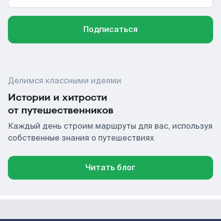
Подписаться
Делимся классными идеями
Истории и хитрости
от путешественников
Каждый день строим маршруты для вас, используя
собственные знания о путешествиях
Читать блог