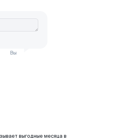
Вы
азывает выгодные месяца в