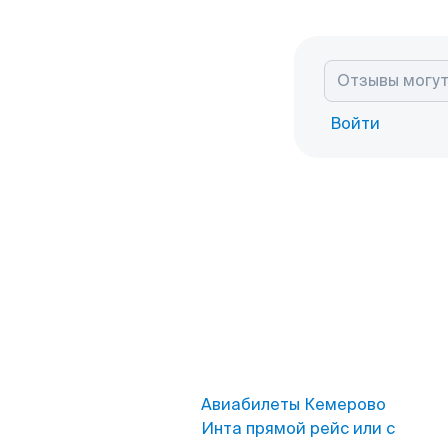
Войти
Авиабилеты Кемерово
Инта прямой рейс или с