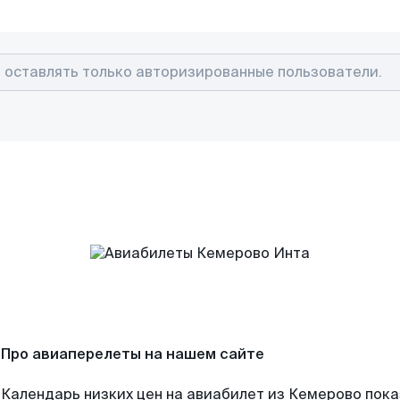
Про авиаперелеты на нашем сайте
Календарь низких цен на авиабилет из Кемерово пок