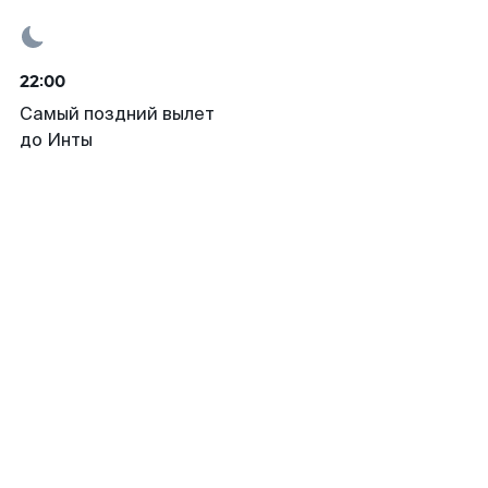
22:00
Самый поздний вылет
до Инты