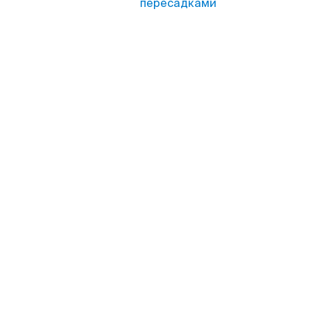
пересадками