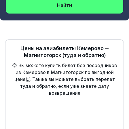
Найти
Цены на авиабилеты
Кемерово
—
Магнитогорск
(туда и обратно)
😍 Вы можете купить билет без посредников
из Кемерово в Магнитогорск по выгодной
цене🙌. Также вы можете выбрать перелет
туда и обратно, если уже знаете дату
возвращения