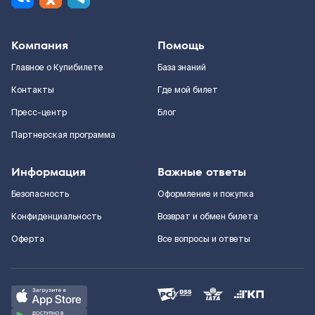
Компания
Помощь
Главное о Купибилете
База знаний
Контакты
Где мой билет
Пресс-центр
Блог
Партнерская программа
Информация
Важные ответы
Безопасность
Оформление и покупка
Конфиденциальность
Возврат и обмен билета
Оферта
Все вопросы и ответы