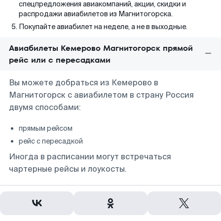
спецпредложения авиакомпаний, акции, скидки и
распродажи авиабилетов из Магнитогорска.
Покупайте авиабилет на неделе, а не в выходные.
Авиабилеты Кемерово Магнитогорск прямой
рейс или с пересадками
Вы можете добраться из Кемерово в
Магнитогорск с авиабилетом в страну Россия
двумя способами:
прямым рейсом
рейс с пересадкой
Иногда в расписании могут встречаться
чартерные рейсы и лоукосты.