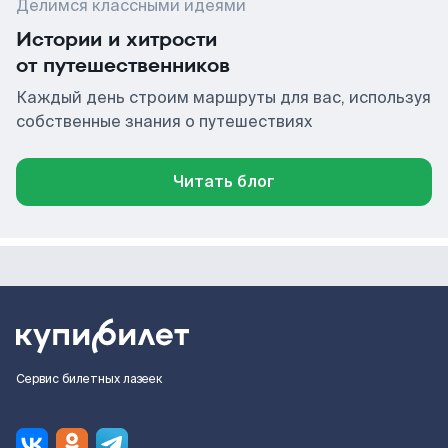
Делимся классными идеями
Истории и хитрости
от путешественников
Каждый день строим маршруты для вас, используя
собственные знания о путешествиях
Читать блог
Сервис билетных лазеек