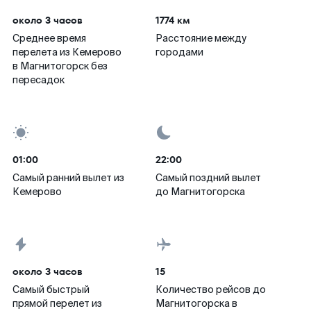
около 3 часов
1774 км
Среднее время
Расстояние между
перелета из Кемерово
городами
в Магнитогорск без
пересадок
01:00
22:00
Самый ранний вылет из
Самый поздний вылет
Кемерово
до Магнитогорска
около 3 часов
15
Самый быстрый
Количество рейсов до
прямой перелет из
Магнитогорска в