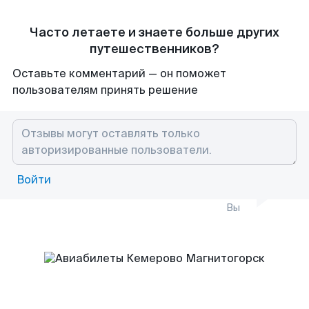
Часто летаете и знаете больше других
путешественников?
Оставьте комментарий — он поможет
пользователям принять решение
Войти
Вы