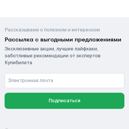
Рассказываем о полезном и интересном
Рассылка с выгодными предложениями
Эксклюзивные акции, лучшие лайфхаки,
заботливые рекомендации от экспертов
Купибилета
Электронная почта
Подписаться