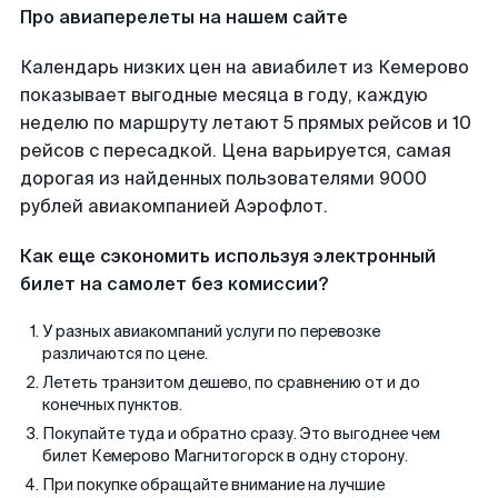
Про авиаперелеты на нашем сайте
Календарь низких цен на авиабилет из Кемерово
показывает выгодные месяца в году, каждую
неделю по маршруту летают 5 прямых рейсов и 10
рейсов с пересадкой. Цена варьируется, самая
дорогая из найденных пользователями 9000
рублей авиакомпанией Аэрофлот.
Как еще сэкономить используя электронный
билет на самолет без комиссии?
У разных авиакомпаний услуги по перевозке
различаются по цене.
Лететь транзитом дешево, по сравнению от и до
конечных пунктов.
Покупайте туда и обратно сразу. Это выгоднее чем
билет Кемерово Магнитогорск в одну сторону.
При покупке обращайте внимание на лучшие