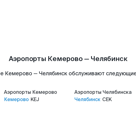
Аэропорты Кемерово — Челябинск
е Кемерово — Челябинск обслуживают следующи
Аэропорты
Кемерово
Аэропорты
Челябинска
Кемерово
KEJ
Челябинск
CEK