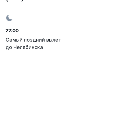
22:00
Самый поздний вылет
до Челябинска