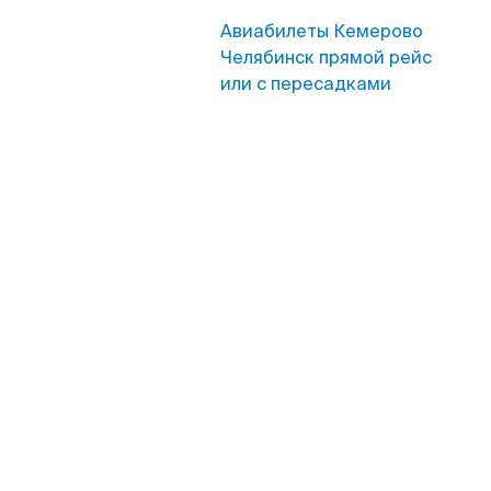
Авиабилеты Кемерово
Челябинск прямой рейс
или с пересадками