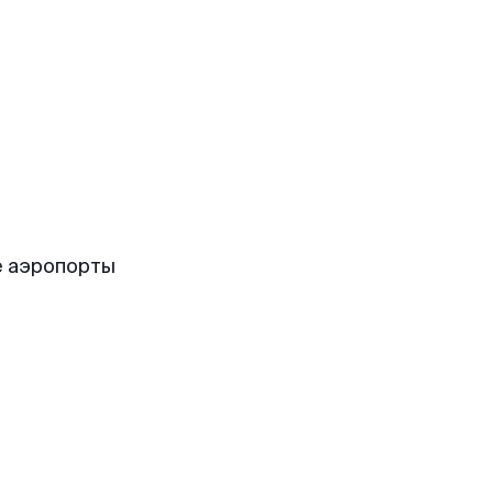
е аэропорты