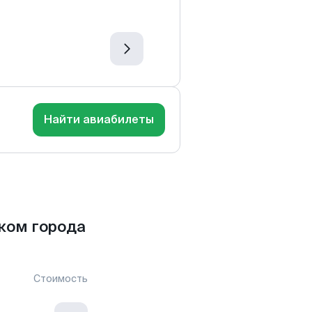
Найти авиабилеты
ком города
Стоимость