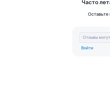
Часто лет
Оставьте 
Войти