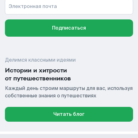
Электронная почта
Подписаться
Делимся классными идеями
Истории и хитрости
от путешественников
Каждый день строим маршруты для вас, используя
собственные знания о путешествиях
Читать блог