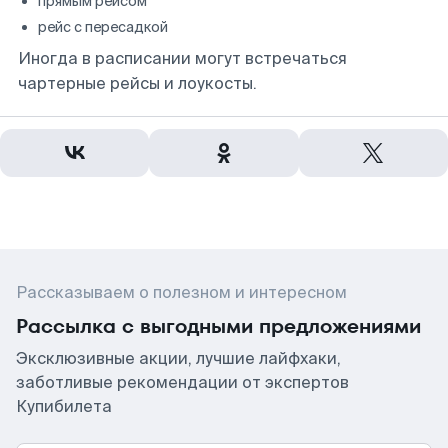
прямым рейсом
рейс с пересадкой
Иногда в расписании могут встречаться
чартерные рейсы и лоукосты.
Рассказываем о полезном и интересном
Рассылка с выгодными предложениями
Эксклюзивные акции, лучшие лайфхаки,
заботливые рекомендации от экспертов
Купибилета