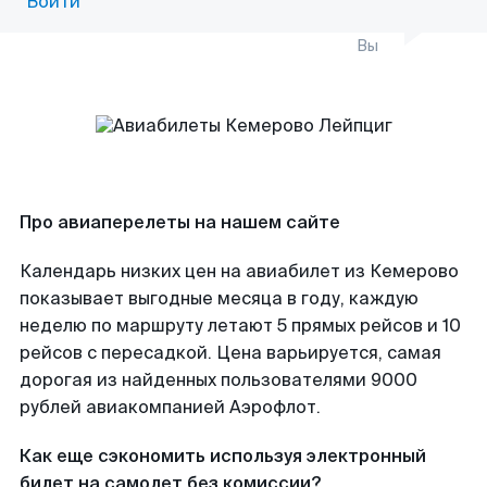
Войти
Вы
Про авиаперелеты на нашем сайте
Календарь низких цен на авиабилет из Кемерово
показывает выгодные месяца в году, каждую
неделю по маршруту летают 5 прямых рейсов и 10
рейсов с пересадкой. Цена варьируется, самая
дорогая из найденных пользователями 9000
рублей авиакомпанией Аэрофлот.
Как еще сэкономить используя электронный
билет на самолет без комиссии?