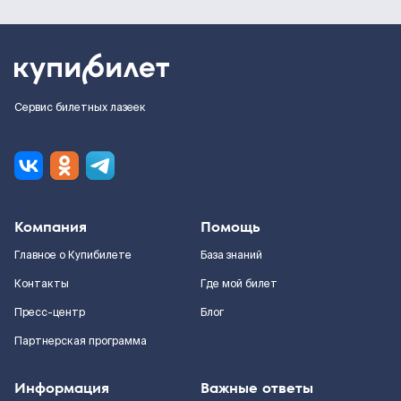
Сервис билетных лазеек
Компания
Помощь
Главное о Купибилете
База знаний
Контакты
Где мой билет
Пресс-центр
Блог
Партнерская программа
Информация
Важные ответы