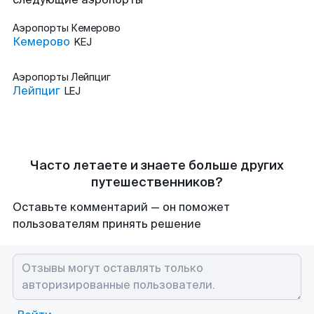
Аэропорты
Кемерово
Кемерово
KEJ
Аэропорты
Лейпциг
Лейпциг
LEJ
Часто летаете и знаете больше других
путешественников?
Оставьте комментарий — он поможет
пользователям принять решение