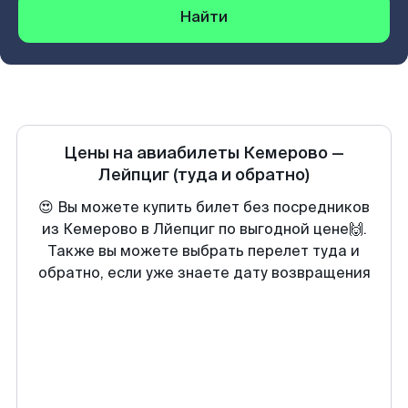
Найти
Цены на авиабилеты
Кемерово
—
Лейпциг
(туда и обратно)
😍 Вы можете купить билет без посредников
из Кемерово в Лйепциг по выгодной цене🙌.
Также вы можете выбрать перелет туда и
обратно, если уже знаете дату возвращения