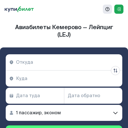
Авиабилеты Кемерово — Лейпциг
(LEJ)