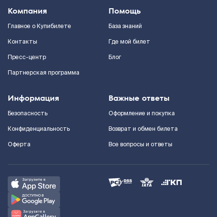
Компания
Помощь
Главное о Купибилете
База знаний
Контакты
Где мой билет
Пресс-центр
Блог
Партнерская программа
Информация
Важные ответы
Безопасность
Оформление и покупка
Конфиденциальность
Возврат и обмен билета
Оферта
Все вопросы и ответы