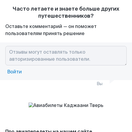
Часто летаете и знаете больше других
путешественников?
Оставьте комментарий — он поможет
пользователям принять решение
Войти
Вы
Про авиаперелеты на нашем сайте