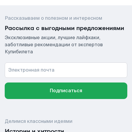
Рассказываем о полезном и интересном
Рассылка с выгодными предложениями
Эксклюзивные акции, лучшие лайфхаки,
заботливые рекомендации от экспертов
Купибилета
Электронная почта
Подписаться
Делимся классными идеями
Истории и хитрости