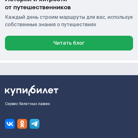
от путешественников
Каждый день строим маршруты для вас, используя
собственные знания о путешествиях
Читать блог
Сервис билетных лазеек