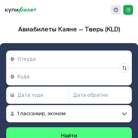
Авиабилеты Каяне — Тверь (KLD)
Найти