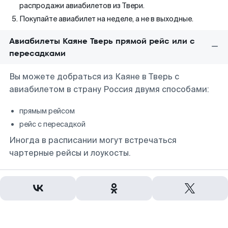
распродажи авиабилетов из Твери.
Покупайте авиабилет на неделе, а не в выходные.
Авиабилеты Каяне Тверь прямой рейс или с
пересадками
Вы можете добраться из Каяне в Тверь с
авиабилетом в страну Россия двумя способами:
прямым рейсом
рейс с пересадкой
Иногда в расписании могут встречаться
чартерные рейсы и лоукосты.