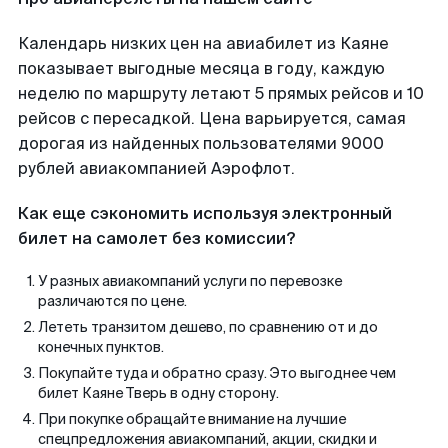
Календарь низких цен на авиабилет из Каяне
показывает выгодные месяца в году, каждую
неделю по маршруту летают 5 прямых рейсов и 10
рейсов с пересадкой. Цена варьируется, самая
дорогая из найденных пользователями 9000
рублей авиакомпанией Аэрофлот.
Как еще сэкономить используя электронный
билет на самолет без комиссии?
У разных авиакомпаний услуги по перевозке
различаются по цене.
Лететь транзитом дешево, по сравнению от и до
конечных пунктов.
Покупайте туда и обратно сразу. Это выгоднее чем
билет Каяне Тверь в одну сторону.
При покупке обращайте внимание на лучшие
спецпредложения авиакомпаний, акции, скидки и