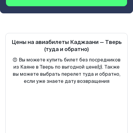
Цены на авиабилеты
Каджаани
—
Тверь
(туда и обратно)
😍 Вы можете купить билет без посредников
из Каяне в Тверь по выгодной цене🙌. Также
вы можете выбрать перелет туда и обратно,
если уже знаете дату возвращения