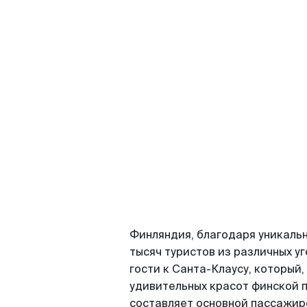
Финляндия, благодаря уникальн
тысяч туристов из различных уг
гости к Санта-Клаусу, который,
удивительных красот финской 
составляет основной пассажир