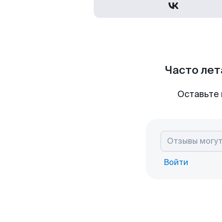
Часто лет
Оставьте 
Войти