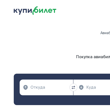
Авиа
Покупка авиабил