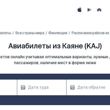
билеты
Все страны мира
Финляндия
Расписание рейсов из
Авиабилеты из Каяне (KAJ)
етов онлайн учитывая оптимальные варианты, нужные 
пассажиров, наличие мест в форме ниже