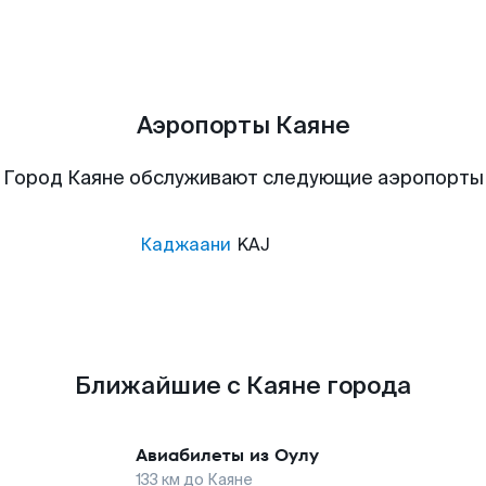
Аэропорты Каяне
Город Каяне обслуживают следующие аэропорты
Каджаани
KAJ
Ближайшие с Каяне города
Авиабилеты из
Оулу
133
км до
Каяне