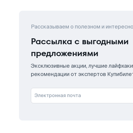
Рассказываем о полезном и интересн
Рассылка с выгодными
предложениями
Эксклюзивные акции, лучшие лайфхаки
рекомендации от экспертов Купибиле
Электронная почта