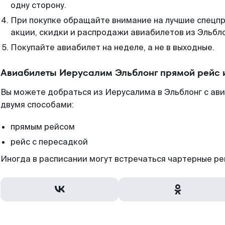
одну сторону.
При покупке обращайте внимание на лучшие спецп
акции, скидки и распродажи авиабилетов из Эльбло
Покупайте авиабилет на неделе, а не в выходные.
Авиабилеты Иерусалим Эльблонг прямой рейс 
Вы можете добраться из Иерусалима в Эльблонг с ав
двумя способами:
прямым рейсом
рейс с пересадкой
Иногда в расписании могут встречаться чартерные ре