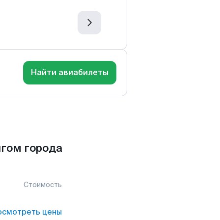
Найти авиабилеты
гом города
Стоимость
осмотреть цены