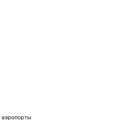
е аэропорты