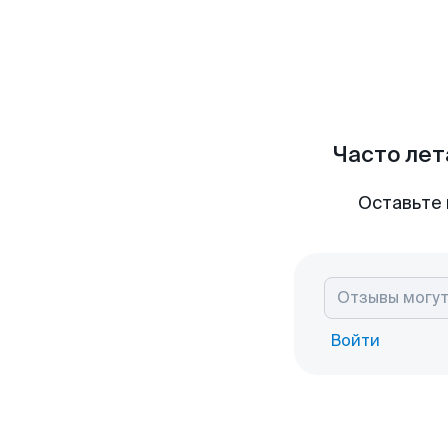
Часто лет
Оставьте 
Войти