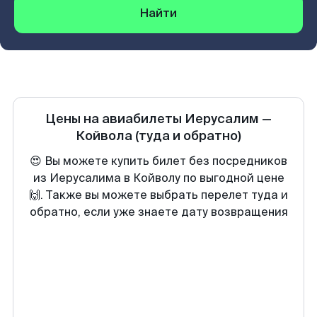
Найти
Цены на авиабилеты
Иерусалим
—
Койвола
(туда и обратно)
😍 Вы можете купить билет без посредников
из Иерусалима в Койволу по выгодной цене
🙌. Также вы можете выбрать перелет туда и
обратно, если уже знаете дату возвращения