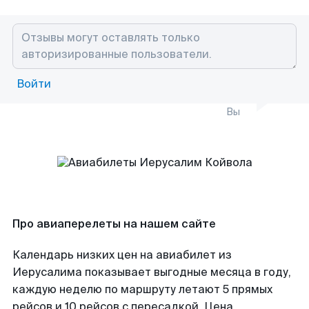
Войти
Вы
Про авиаперелеты на нашем сайте
Календарь низких цен на авиабилет из
Иерусалима показывает выгодные месяца в году,
каждую неделю по маршруту летают 5 прямых
рейсов и 10 рейсов с пересадкой. Цена