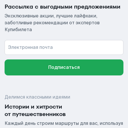
Рассылка с выгодными предложениями
Эксклюзивные акции, лучшие лайфхаки,
заботливые рекомендации от экспертов
Купибилета
Электронная почта
Подписаться
Делимся классными идеями
Истории и хитрости
от путешественников
Каждый день строим маршруты для вас, используя