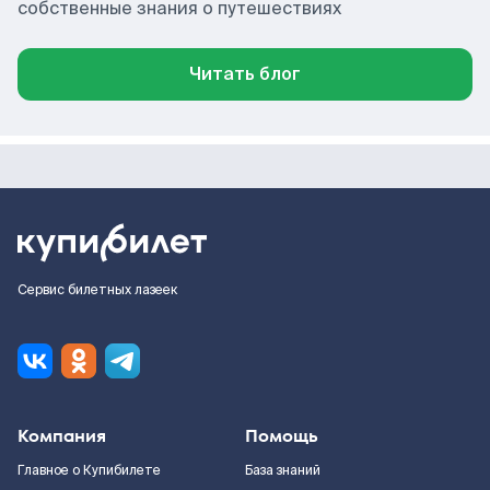
собственные знания о путешествиях
Читать блог
Сервис билетных лазеек
Компания
Помощь
Главное о Купибилете
База знаний