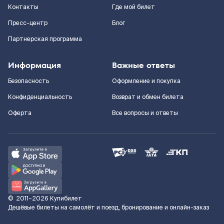
Контакты
Где мой билет
Пресс-центр
Блог
Партнерская программа
Информация
Важные ответы
Безопасность
Оформление и покупка
Конфиденциальность
Возврат и обмен билета
Оферта
Все вопросы и ответы
©
2011–2026
Купибилет
Дешёвые билеты на самолёт и поезд, бронирование и онлайн-заказ