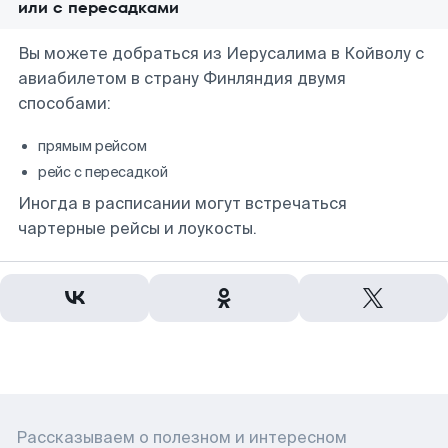
или с пересадками
Вы можете добраться из Иерусалима в Койволу с
авиабилетом в страну Финляндия двумя
способами:
прямым рейсом
рейс с пересадкой
Иногда в расписании могут встречаться
чартерные рейсы и лоукосты.
Рассказываем о полезном и интересном