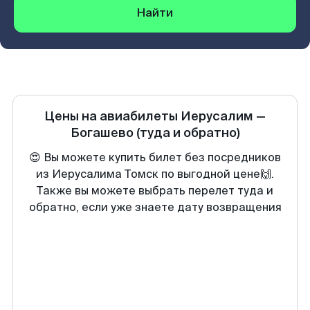
Найти
Цены на авиабилеты
Иерусалим
—
Богашево
(туда и обратно)
😍 Вы можете купить билет без посредников
из Иерусалима Томск по выгодной цене🙌.
Также вы можете выбрать перелет туда и
обратно, если уже знаете дату возвращения