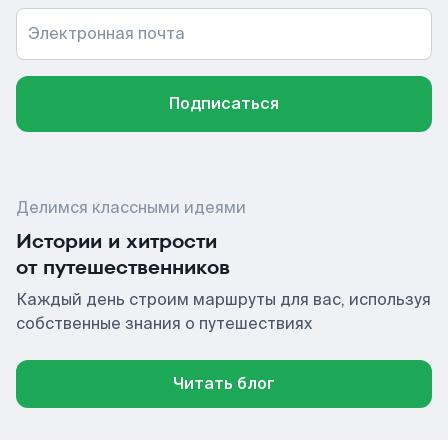
Электронная почта
Подписаться
Делимся классными идеями
Истории и хитрости
от путешественников
Каждый день строим маршруты для вас, используя
собственные знания о путешествиях
Читать блог