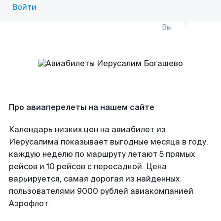
Войти
Вы
Про авиаперелеты на нашем сайте
Календарь низких цен на авиабилет из
Иерусалима показывает выгодные месяца в году,
каждую неделю по маршруту летают 5 прямых
рейсов и 10 рейсов с пересадкой. Цена
варьируется, самая дорогая из найденных
пользователями 9000 рублей авиакомпанией
Аэрофлот.