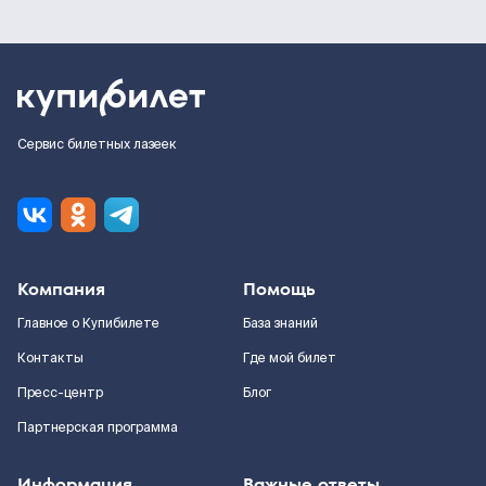
Сервис билетных лазеек
Компания
Помощь
Главное о Купибилете
База знаний
Контакты
Где мой билет
Пресс-центр
Блог
Партнерская программа
Информация
Важные ответы