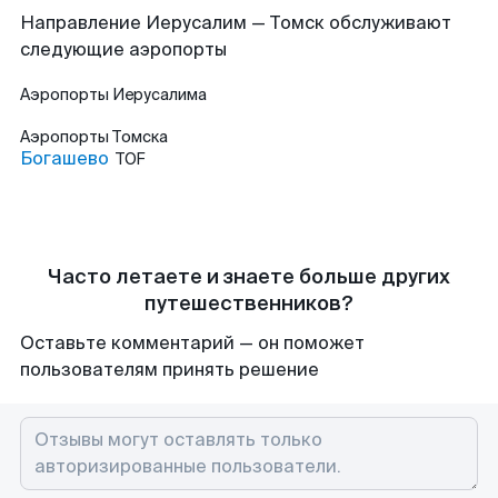
Направление Иерусалим — Томск обслуживают
следующие аэропорты
Аэропорты
Иерусалима
Аэропорты
Томска
Богашево
TOF
Часто летаете и знаете больше других
путешественников?
Оставьте комментарий — он поможет
пользователям принять решение