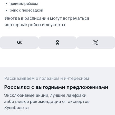
прямым рейсом
рейс с пересадкой
Иногда в расписании могут встречаться
чартерные рейсы и лоукосты.
Рассказываем о полезном и интересном
Рассылка с выгодными предложениями
Эксклюзивные акции, лучшие лайфхаки,
заботливые рекомендации от экспертов
Купибилета