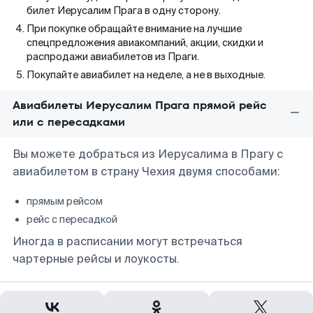
билет Иерусалим Прага в одну сторону.
При покупке обращайте внимание на лучшие
спецпредложения авиакомпаний, акции, скидки и
распродажи авиабилетов из Праги.
Покупайте авиабилет на неделе, а не в выходные.
Авиабилеты Иерусалим Прага прямой рейс
или с пересадками
Вы можете добраться из Иерусалима в Прагу с
авиабилетом в страну Чехия двумя способами:
прямым рейсом
рейс с пересадкой
Иногда в расписании могут встречаться
чартерные рейсы и лоукосты.