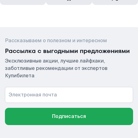
Рассказываем о полезном и интересном
Рассылка с выгодными предложениями
Эксклюзивные акции, лучшие лайфхаки,
заботливые рекомендации от экспертов
Купибилета
Электронная почта
Подписаться