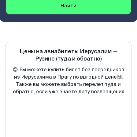
Найти
Цены на авиабилеты
Иерусалим
—
Рузине
(туда и обратно)
😍 Вы можете купить билет без посредников
из Иерусалима в Прагу по выгодной цене🙌.
Также вы можете выбрать перелет туда и
обратно, если уже знаете дату возвращения