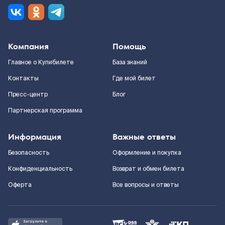
Компания
Помощь
Главное о Купибилете
База знаний
Контакты
Где мой билет
Пресс-центр
Блог
Партнерская программа
Информация
Важные ответы
Безопасность
Оформление и покупка
Конфиденциальность
Возврат и обмен билета
Оферта
Все вопросы и ответы