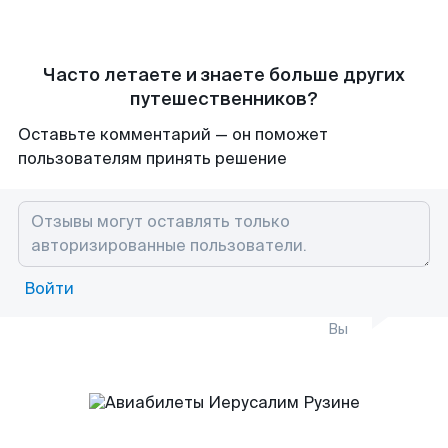
Часто летаете и знаете больше других
путешественников?
Оставьте комментарий — он поможет
пользователям принять решение
Войти
Вы