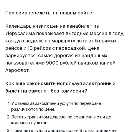
Про авиаперелеты на нашем сайте
Календарь низких цен на авиабилет из
Иерусалима показывает выгодные месяца в году,
каждую неделю по маршруту летают 5 прямых
рейсов и 10 рейсов с пересадкой. Цена
варьируется, самая дорогая из найденных
пользователями 9000 рублей авиакомпанией
Аэрофлот.
Как еще сэкономить используя электронный
билет на самолет без комиссии?
У разных авиакомпаний услуги по перевозке
различаются по цене.
Лететь транзитом дешево, по сравнению от и до
конечных пунктов.
Покупайте туда и обратно сразу. Это выгоднее чем