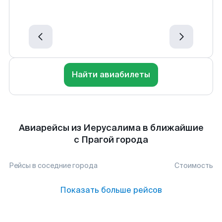
Найти авиабилеты
Авиарейсы из Иерусалима в ближайшие
с Прагой города
Рейсы в соседние города
Стоимость
Показать больше рейсов