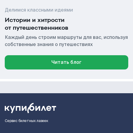
Делимся классными идеями
Истории и хитрости
от путешественников
Каждый день строим маршруты для вас, используя
собственные знания о путешествиях
Читать блог
Сервис билетных лазеек