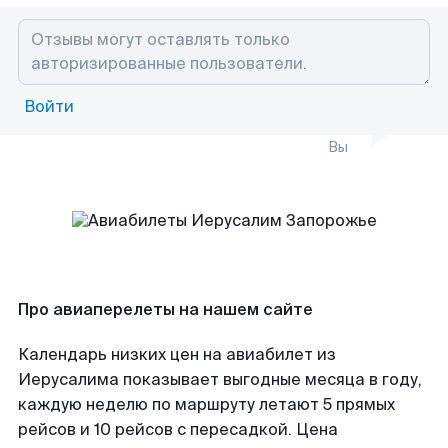
Войти
Вы
Про авиаперелеты на нашем сайте
Календарь низких цен на авиабилет из
Иерусалима показывает выгодные месяца в году,
каждую неделю по маршруту летают 5 прямых
рейсов и 10 рейсов с пересадкой. Цена