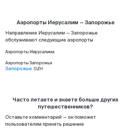
Аэропорты Иерусалим — Запорожье
Направление Иерусалим — Запорожье
обслуживают следующие аэропорты
Аэропорты
Иерусалима
Аэропорты
Запорожья
Запорожье
OZH
Часто летаете и знаете больше других
путешественников?
Оставьте комментарий — он поможет
пользователям принять решение