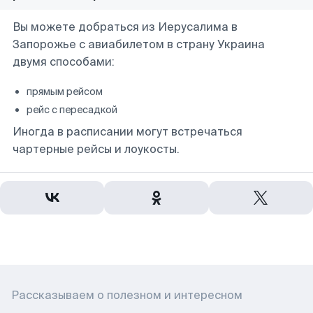
Вы можете добраться из Иерусалима в
Запорожье с авиабилетом в страну Украина
двумя способами:
прямым рейсом
рейс с пересадкой
Иногда в расписании могут встречаться
чартерные рейсы и лоукосты.
Рассказываем о полезном и интересном