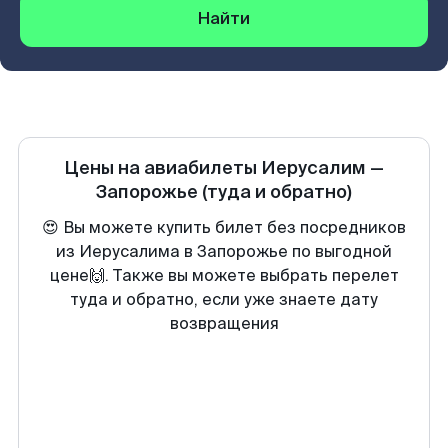
Найти
Цены на авиабилеты
Иерусалим
—
Запорожье
(туда и обратно)
😍 Вы можете купить билет без посредников
из Иерусалима в Запорожье по выгодной
цене🙌. Также вы можете выбрать перелет
туда и обратно, если уже знаете дату
возвращения