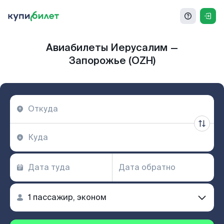
Авиабилеты Иерусалим —
Запорожье (OZH)