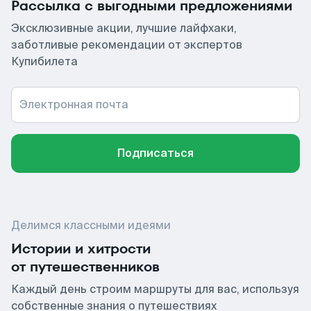
Рассылка с выгодными предложениями
Эксклюзивные акции, лучшие лайфхаки,
заботливые рекомендации от экспертов
Купибилета
Электронная почта
Подписаться
Делимся классными идеями
Истории и хитрости
от путешественников
Каждый день строим маршруты для вас, используя
собственные знания о путешествиях