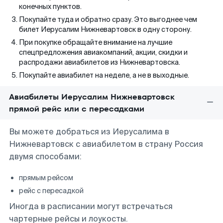
конечных пунктов.
Покупайте туда и обратно сразу. Это выгоднее чем
билет Иерусалим Нижневартовск в одну сторону.
При покупке обращайте внимание на лучшие
спецпредложения авиакомпаний, акции, скидки и
распродажи авиабилетов из Нижневартовска.
Покупайте авиабилет на неделе, а не в выходные.
Авиабилеты Иерусалим Нижневартовск
прямой рейс или с пересадками
Вы можете добраться из Иерусалима в
Нижневартовск с авиабилетом в страну Россия
двумя способами:
прямым рейсом
рейс с пересадкой
Иногда в расписании могут встречаться
чартерные рейсы и лоукосты.