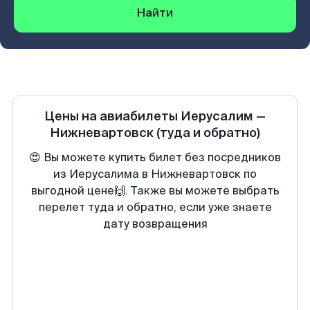
Найти
Цены на авиабилеты
Иерусалим
—
Нижневартовск
(туда и обратно)
😍 Вы можете купить билет без посредников
из Иерусалима в Нижневартовск по
выгодной цене🙌. Также вы можете выбрать
перелет туда и обратно, если уже знаете
дату возвращения