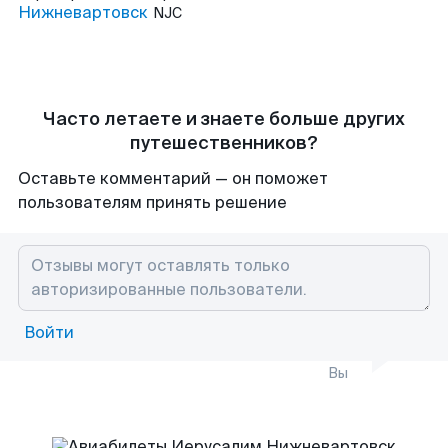
Нижневартовск
NJC
Часто летаете и знаете больше других
путешественников?
Оставьте комментарий — он поможет
пользователям принять решение
Войти
Вы