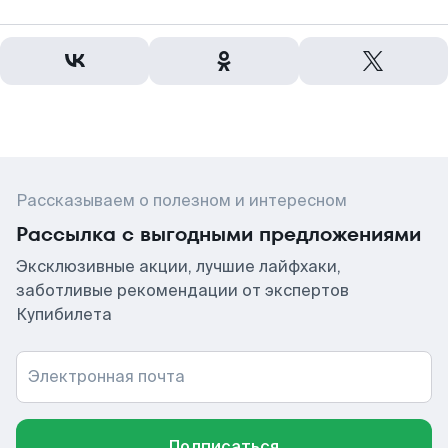
Рассказываем о полезном и интересном
Рассылка с выгодными предложениями
Эксклюзивные акции, лучшие лайфхаки,
заботливые рекомендации от экспертов
Купибилета
Электронная почта
Подписаться