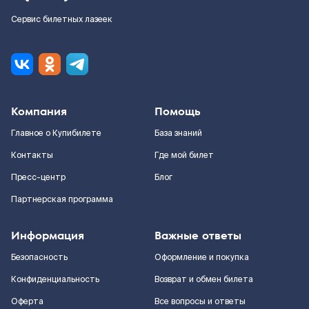
Сервис билетных лазеек
Компания
Помощь
Главное о Купибилете
База знаний
Контакты
Где мой билет
Пресс-центр
Блог
Партнерская программа
Информация
Важные ответы
Безопасность
Оформление и покупка
Конфиденциальность
Возврат и обмен билета
Оферта
Все вопросы и ответы