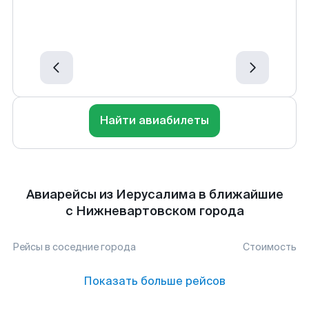
Найти авиабилеты
Авиарейсы из Иерусалима в ближайшие
с Нижневартовском города
Рейсы в соседние города
Стоимость
Показать больше рейсов