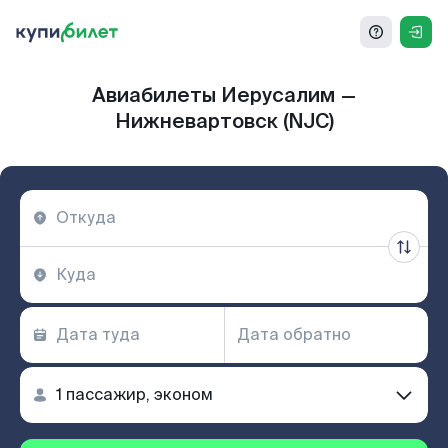
Авиабилеты Иерусалим —
Нижневартовск (NJC)