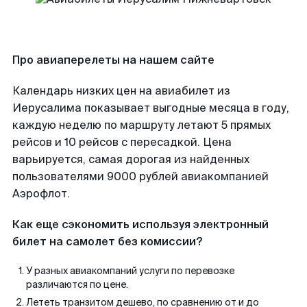
Про авиаперелеты на нашем сайте
Календарь низких цен на авиабилет из
Иерусалима показывает выгодные месяца в году,
каждую неделю по маршруту летают 5 прямых
рейсов и 10 рейсов с пересадкой. Цена
варьируется, самая дорогая из найденных
пользователями 9000 рублей авиакомпанией
Аэрофлот.
Как еще сэкономить используя электронный
билет на самолет без комиссии?
У разных авиакомпаний услуги по перевозке
различаются по цене.
Лететь транзитом дешево, по сравнению от и до