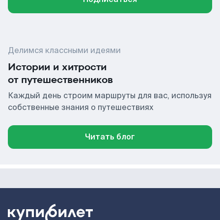
Делимся классными идеями
Истории и хитрости
от путешественников
Каждый день строим маршруты для вас, используя
собственные знания о путешествиях
Читать блог