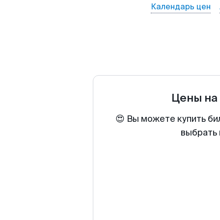
Календарь цен
Цены на
😍 Вы можете купить би
выбрать 