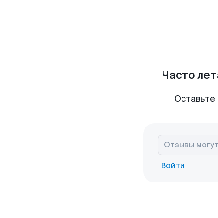
Часто лет
Оставьте 
Войти