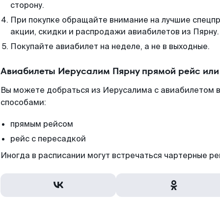
сторону.
При покупке обращайте внимание на лучшие спецп
акции, скидки и распродажи авиабилетов из Пярну.
Покупайте авиабилет на неделе, а не в выходные.
Авиабилеты Иерусалим Пярну прямой рейс или
Вы можете добраться из Иерусалима с авиабилетом в
способами:
прямым рейсом
рейс с пересадкой
Иногда в расписании могут встречаться чартерные ре