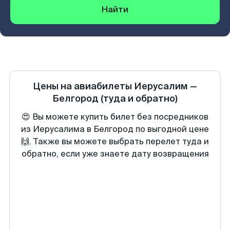
Найти
Цены на авиабилеты
Иерусалим
—
Белгород
(туда и обратно)
😍 Вы можете купить билет без посредников
из Иерусалима в Белгород по выгодной цене
🙌. Также вы можете выбрать перелет туда и
обратно, если уже знаете дату возвращения