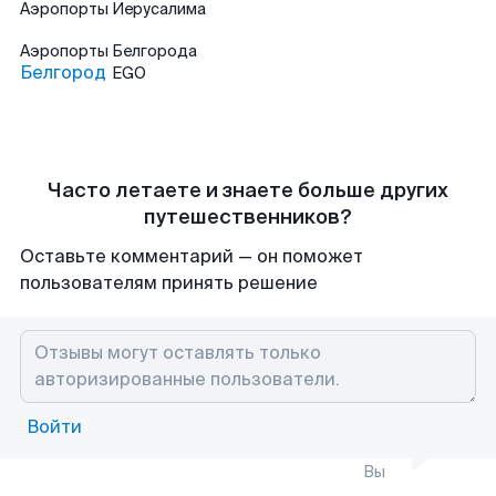
Аэропорты
Иерусалима
Аэропорты
Белгорода
Белгород
EGO
Часто летаете и знаете больше других
путешественников?
Оставьте комментарий — он поможет
пользователям принять решение
Войти
Вы