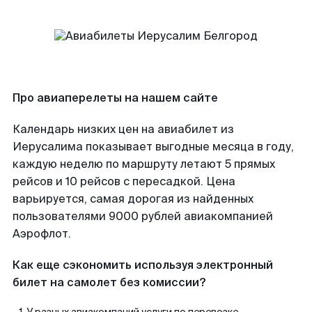
Про авиаперелеты на нашем сайте
Календарь низких цен на авиабилет из
Иерусалима показывает выгодные месяца в году,
каждую неделю по маршруту летают 5 прямых
рейсов и 10 рейсов с пересадкой. Цена
варьируется, самая дорогая из найденных
пользователями 9000 рублей авиакомпанией
Аэрофлот.
Как еще сэкономить используя электронный
билет на самолет без комиссии?