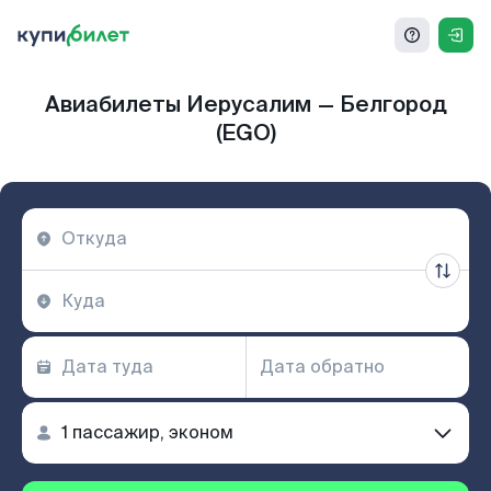
Авиабилеты Иерусалим — Белгород
(EGO)