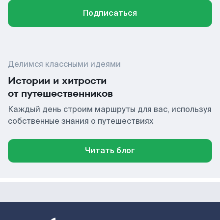
Подписаться
Делимся классными идеями
Истории и хитрости
от путешественников
Каждый день строим маршруты для вас, используя
собственные знания о путешествиях
Читать блог