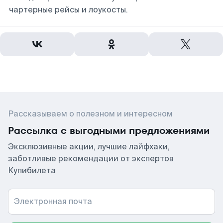
чартерные рейсы и лоукосты.
Рассказываем о полезном и интересном
Рассылка с выгодными предложениями
Эксклюзивные акции, лучшие лайфхаки,
заботливые рекомендации от экспертов
Купибилета
Электронная почта