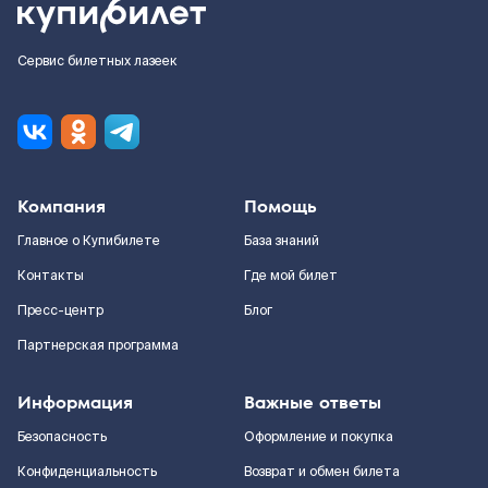
Сервис билетных лазеек
Компания
Помощь
Главное о Купибилете
База знаний
Контакты
Где мой билет
Пресс-центр
Блог
Партнерская программа
Информация
Важные ответы
Безопасность
Оформление и покупка
Конфиденциальность
Возврат и обмен билета