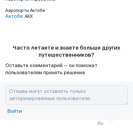
Аэропорты
Актобе
Актобе
AKX
Часто летаете и знаете больше других
путешественников?
Оставьте комментарий — он поможет
пользователям принять решение
Войти
Вы