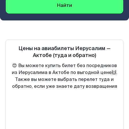
Найти
Цены на авиабилеты
Иерусалим
—
Актобе
(туда и обратно)
😍 Вы можете купить билет без посредников
из Иерусалима в Актобе по выгодной цене🙌.
Также вы можете выбрать перелет туда и
обратно, если уже знаете дату возвращения