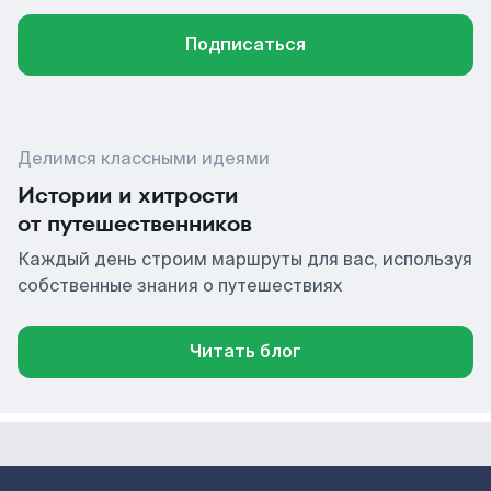
Подписаться
Делимся классными идеями
Истории и хитрости
от путешественников
Каждый день строим маршруты для вас, используя
собственные знания о путешествиях
Читать блог