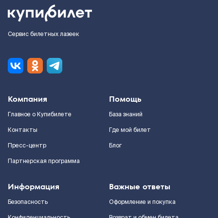
Сервис билетных лазеек
Компания
Помощь
Главное о Купибилете
База знаний
Контакты
Где мой билет
Пресс-центр
Блог
Партнерская программа
Информация
Важные ответы
Безопасность
Оформление и покупка
Конфиденциальность
Возврат и обмен билета