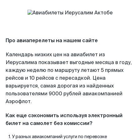
Про авиаперелеты на нашем сайте
Календарь низких цен на авиабилет из
Иерусалима показывает выгодные месяца в году,
каждую неделю по маршруту летают 5 прямых
рейсов и 10 рейсов с пересадкой. Цена
варьируется, самая дорогая из найденных
пользователями 9000 рублей авиакомпанией
Аэрофлот.
Как еще сэкономить используя электронный
билет на самолет без комиссии?
У разных авиакомпаний услуги по перевозке