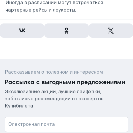
Иногда в расписании могут встречаться
чартерные рейсы и лоукосты.
Рассказываем о полезном и интересном
Рассылка с выгодными предложениями
Эксклюзивные акции, лучшие лайфхаки,
заботливые рекомендации от экспертов
Купибилета
Электронная почта