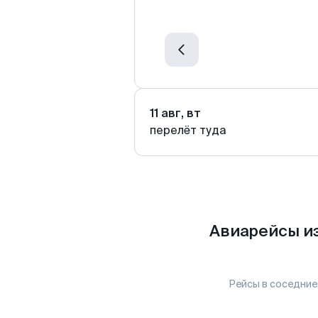
11 авг, вт
перелёт туда
Авиарейсы и
Рейсы в соседние