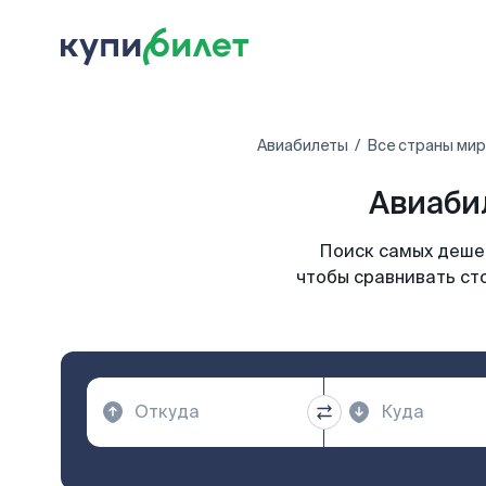
Авиабилеты
Все страны мир
Авиаби
Поиск самых дешев
чтобы сравнивать ст