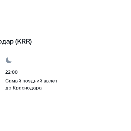
дар (KRR)
22:00
Самый поздний вылет
до Краснодара