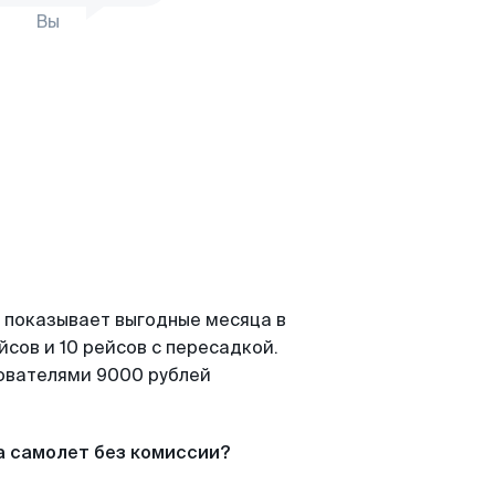
Вы
 показывает выгодные месяца в
сов и 10 рейсов с пересадкой.
зователями 9000 рублей
а самолет без комиссии?