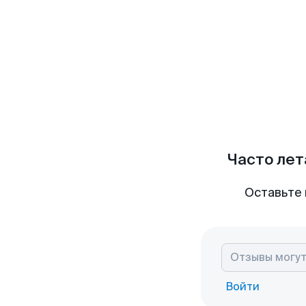
Часто лет
Оставьте 
Войти