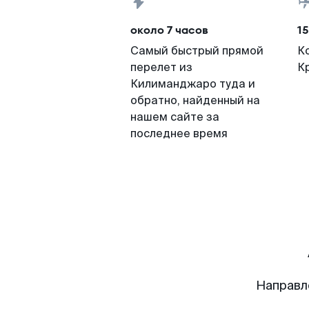
около 7 часов
15
Самый быстрый прямой
К
перелет из
К
Килиманджаро туда и
обратно, найденный на
нашем сайте за
последнее время
Направл