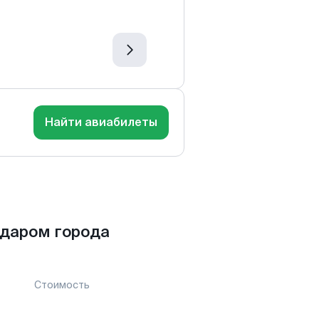
Найти авиабилеты
даром города
Стоимость