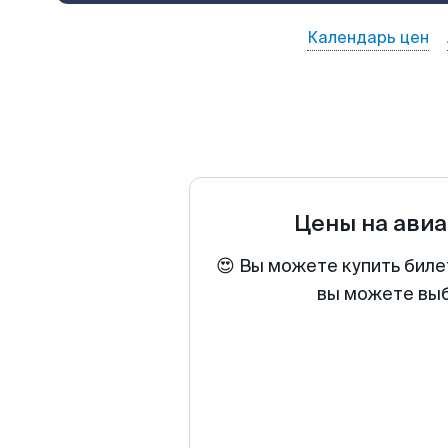
Календарь цен
Цены на ави
😍 Вы можете купить биле
вы можете выб