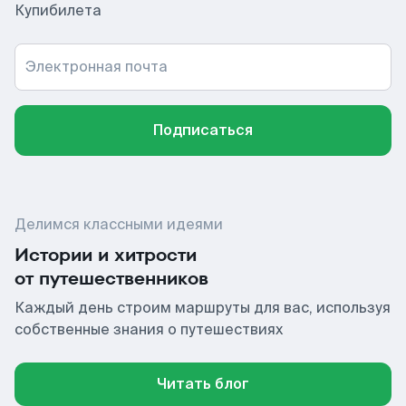
Купибилета
Электронная почта
Подписаться
Делимся классными идеями
Истории и хитрости
от путешественников
Каждый день строим маршруты для вас, используя
собственные знания о путешествиях
Читать блог