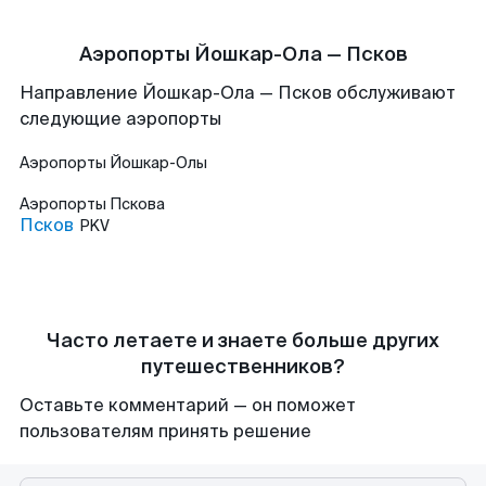
Аэропорты Йошкар-Ола — Псков
Направление Йошкар-Ола — Псков обслуживают
следующие аэропорты
Аэропорты
Йошкар-Олы
Аэропорты
Пскова
Псков
PKV
Часто летаете и знаете больше других
путешественников?
Оставьте комментарий — он поможет
пользователям принять решение