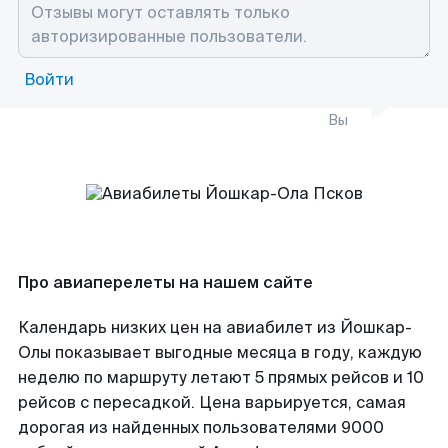
Войти
Вы
Про авиаперелеты на нашем сайте
Календарь низких цен на авиабилет из Йошкар-
Олы показывает выгодные месяца в году, каждую
неделю по маршруту летают 5 прямых рейсов и 10
рейсов с пересадкой. Цена варьируется, самая
дорогая из найденных пользователями 9000