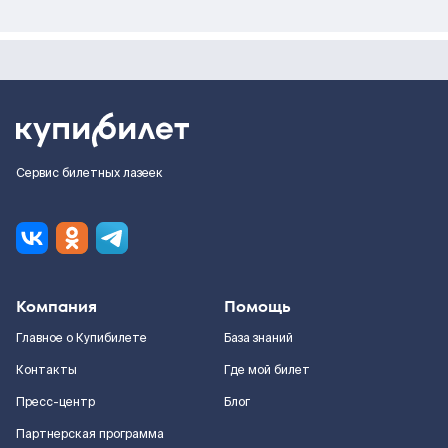
Сервис билетных лазеек
Компания
Помощь
Главное о Купибилете
База знаний
Контакты
Где мой билет
Пресс-центр
Блог
Партнерская программа