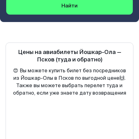
Найти
Цены на авиабилеты
Йошкар-Ола
—
Псков
(туда и обратно)
😍 Вы можете купить билет без посредников
из Йошкар-Олы в Псков по выгодной цене🙌.
Также вы можете выбрать перелет туда и
обратно, если уже знаете дату возвращения