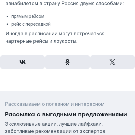
авиабилетом в страну Россия двумя способами:
прямым рейсом
рейс с пересадкой
Иногда в расписании могут встречаться
чартерные рейсы и лоукосты.
Рассказываем о полезном и интересном
Рассылка с выгодными предложениями
Эксклюзивные акции, лучшие лайфхаки,
заботливые рекомендации от экспертов