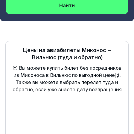
Найти
Цены на авиабилеты
Миконос
—
Вильнюс
(туда и обратно)
😍 Вы можете купить билет без посредников
из Миконоса в Вильнюс по выгодной цене🙌.
Также вы можете выбрать перелет туда и
обратно, если уже знаете дату возвращения