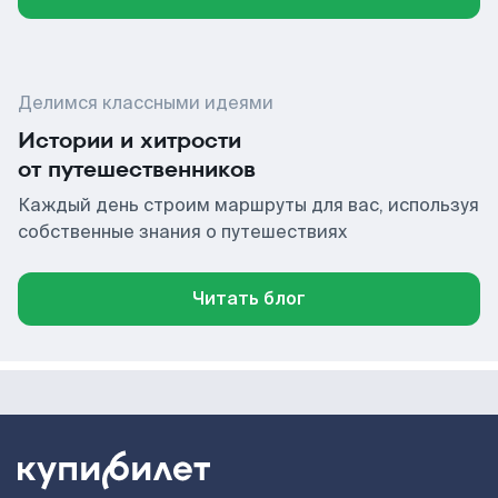
Делимся классными идеями
Истории и хитрости
от путешественников
Каждый день строим маршруты для вас, используя
собственные знания о путешествиях
Читать блог