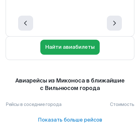
Найти авиабилеты
Авиарейсы из Миконоса в ближайшие
с Вильнюсом города
Рейсы в соседние города
Стоимость
Показать больше рейсов