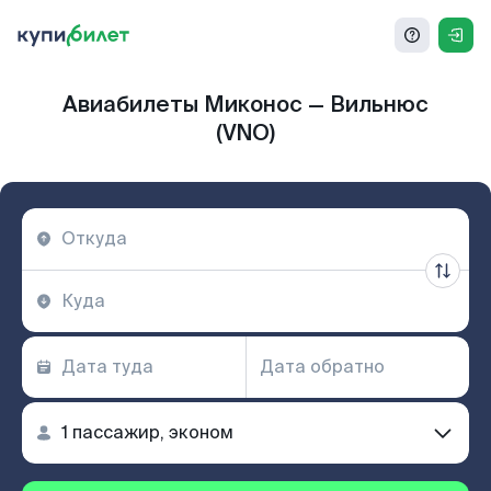
Авиабилеты Миконос — Вильнюс
(VNO)