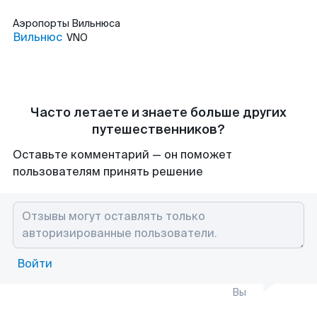
Аэропорты
Вильнюса
Вильнюс
VNO
Часто летаете и знаете больше других
путешественников?
Оставьте комментарий — он поможет
пользователям принять решение
Войти
Вы