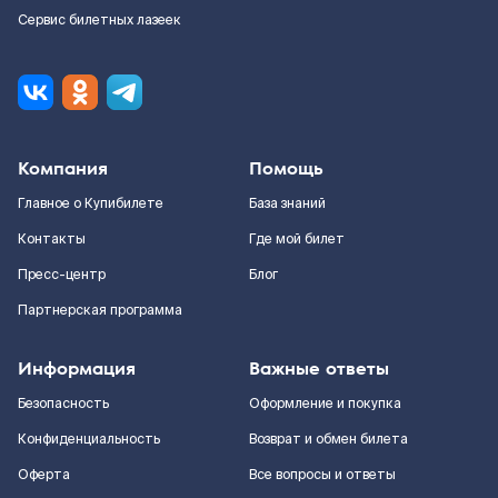
Сервис билетных лазеек
Компания
Помощь
Главное о Купибилете
База знаний
Контакты
Где мой билет
Пресс-центр
Блог
Партнерская программа
Информация
Важные ответы
Безопасность
Оформление и покупка
Конфиденциальность
Возврат и обмен билета
Оферта
Все вопросы и ответы