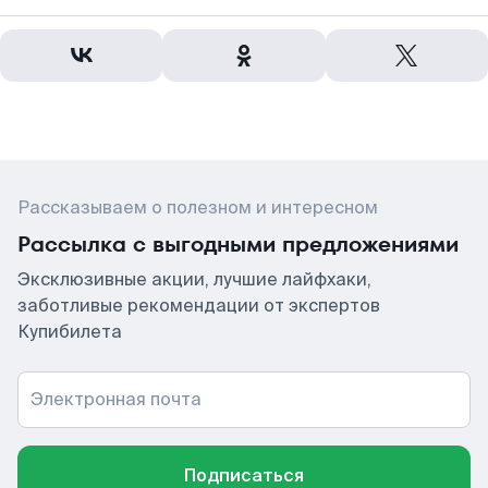
Рассказываем о полезном и интересном
Рассылка с выгодными предложениями
Эксклюзивные акции, лучшие лайфхаки,
заботливые рекомендации от экспертов
Купибилета
Электронная почта
Подписаться