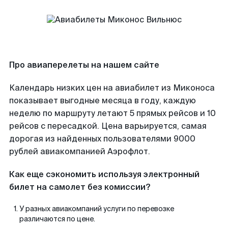
Про авиаперелеты на нашем сайте
Календарь низких цен на авиабилет из Миконоса
показывает выгодные месяца в году, каждую
неделю по маршруту летают 5 прямых рейсов и 10
рейсов с пересадкой. Цена варьируется, самая
дорогая из найденных пользователями 9000
рублей авиакомпанией Аэрофлот.
Как еще сэкономить используя электронный
билет на самолет без комиссии?
У разных авиакомпаний услуги по перевозке
различаются по цене.