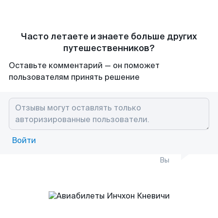
Часто летаете и знаете больше других
путешественников?
Оставьте комментарий — он поможет
пользователям принять решение
Войти
Вы