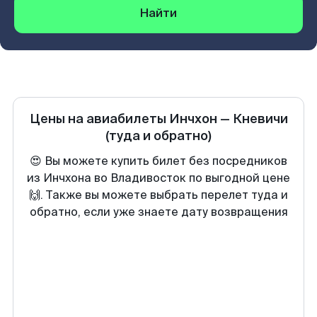
Найти
Цены на авиабилеты
Инчхон
—
Кневичи
(туда и обратно)
😍 Вы можете купить билет без посредников
из Инчхона во Владивосток по выгодной цене
🙌. Также вы можете выбрать перелет туда и
обратно, если уже знаете дату возвращения