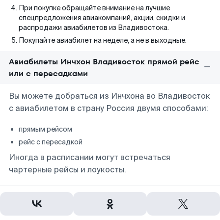
При покупке обращайте внимание на лучшие
спецпредложения авиакомпаний, акции, скидки и
распродажи авиабилетов из Владивостока.
Покупайте авиабилет на неделе, а не в выходные.
Авиабилеты Инчхон Владивосток прямой рейс
или с пересадками
Вы можете добраться из Инчхона во Владивосток
с авиабилетом в страну Россия двумя способами:
прямым рейсом
рейс с пересадкой
Иногда в расписании могут встречаться
чартерные рейсы и лоукосты.