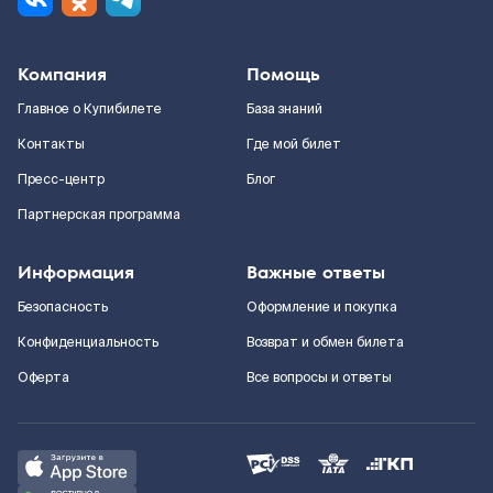
Компания
Помощь
Главное о Купибилете
База знаний
Контакты
Где мой билет
Пресс-центр
Блог
Партнерская программа
Информация
Важные ответы
Безопасность
Оформление и покупка
Конфиденциальность
Возврат и обмен билета
Оферта
Все вопросы и ответы