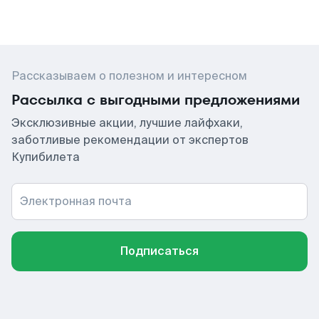
Рассказываем о полезном и интересном
Рассылка с выгодными предложениями
Эксклюзивные акции, лучшие лайфхаки,
заботливые рекомендации от экспертов
Купибилета
Электронная почта
Подписаться