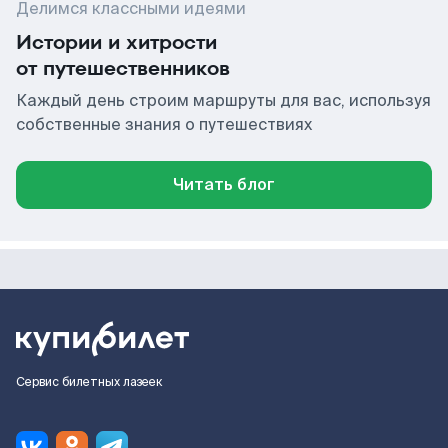
Делимся классными идеями
Истории и хитрости
от путешественников
Каждый день строим маршруты для вас, используя
собственные знания о путешествиях
Читать блог
Сервис билетных лазеек