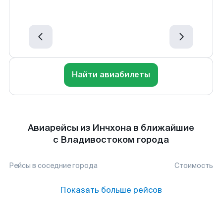
Найти авиабилеты
Авиарейсы из Инчхона в ближайшие
с Владивостоком города
Рейсы в соседние города
Стоимость
Показать больше рейсов