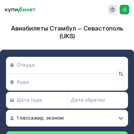
Авиабилеты Стамбул — Севастополь
(UKS)