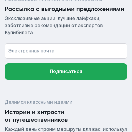
Рассылка с выгодными предложениями
Эксклюзивные акции, лучшие лайфхаки,
заботливые рекомендации от экспертов
Купибилета
Электронная почта
Подписаться
Делимся классными идеями
Истории и хитрости
от путешественников
Каждый день строим маршруты для вас, используя