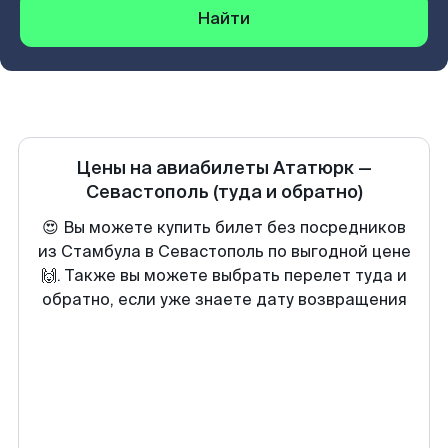
Найти
Цены на авиабилеты
Ататюрк
—
Севастополь
(туда и обратно)
😍 Вы можете купить билет без посредников
из Стамбула в Севастополь по выгодной цене
🙌. Также вы можете выбрать перелет туда и
обратно, если уже знаете дату возвращения