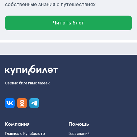
собственные знания о путешествиях
Читать блог
Сервис билетных лазеек
Компания
Помощь
Главное о Купибилете
База знаний