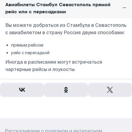
Авиабилеты Стамбул Севастополь прямой
рейс или с пересадками
Вы можете добраться из Стамбула в Севастополь
с авиабилетом в страну Россия двумя способами:
прямым рейсом
рейс с пересадкой
Иногда в расписании могут встречаться
чартерные рейсы и лоукосты.
Рассказываем о полезном и интересном