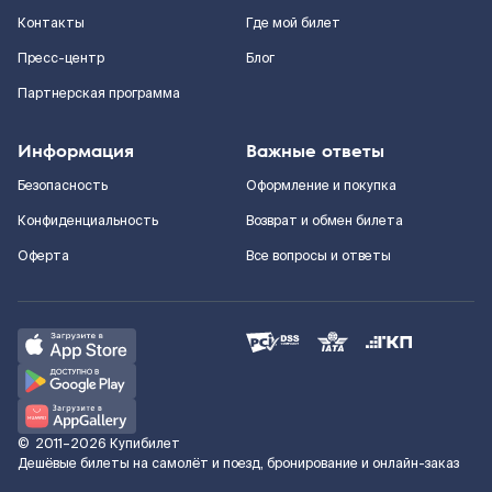
Контакты
Где мой билет
Пресс-центр
Блог
Партнерская программа
Информация
Важные ответы
Безопасность
Оформление и покупка
Конфиденциальность
Возврат и обмен билета
Оферта
Все вопросы и ответы
©
2011–2026
Купибилет
Дешёвые билеты на самолёт и поезд, бронирование и онлайн-заказ