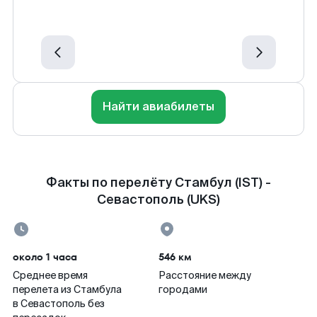
Найти авиабилеты
Факты по перелёту Стамбул (IST) -
Севастополь (UKS)
около 1 часа
546 км
Среднее время
Расстояние между
перелета из Стамбула
городами
в Севастополь без