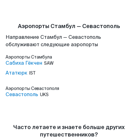
Аэропорты Стамбул — Севастополь
Направление Стамбул — Севастополь
обслуживают следующие аэропорты
Аэропорты
Стамбула
Сабиха Гёкчен
SAW
Ататюрк
IST
Аэропорты
Севастополя
Севастополь
UKS
Часто летаете и знаете больше других
путешественников?