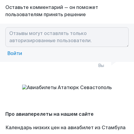
Оставьте комментарий — он поможет
пользователям принять решение
Войти
Вы
Про авиаперелеты на нашем сайте
Календарь низких цен на авиабилет из Стамбула