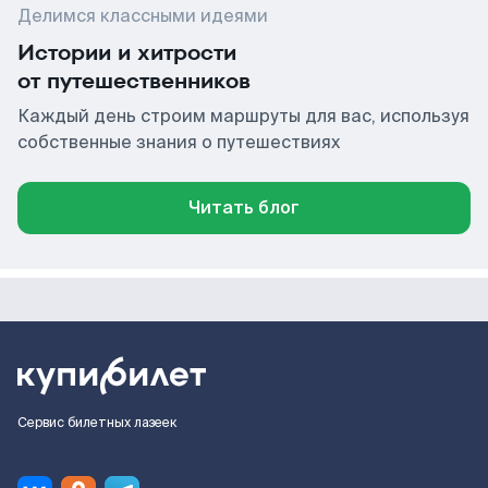
Делимся классными идеями
Истории и хитрости
от путешественников
Каждый день строим маршруты для вас, используя
собственные знания о путешествиях
Читать блог
Сервис билетных лазеек