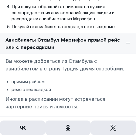
При покупке обращайте внимание на лучшие
спецпредложения авиакомпаний, акции, скидки и
распродажи авиабилетов из Мерзифон.
Покупайте авиабилет на неделе, а не в выходные.
Авиабилеты Стамбул Мерзифон прямой рейс
или с пересадками
Вы можете добраться из Стамбула с
авиабилетом в страну Турция двумя способами:
прямым рейсом
рейс с пересадкой
Иногда в расписании могут встречаться
чартерные рейсы и лоукосты.