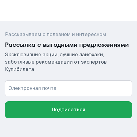
Рассказываем о полезном и интересном
Рассылка с выгодными предложениями
Эксклюзивные акции, лучшие лайфхаки,
заботливые рекомендации от экспертов
Купибилета
Электронная почта
Подписаться