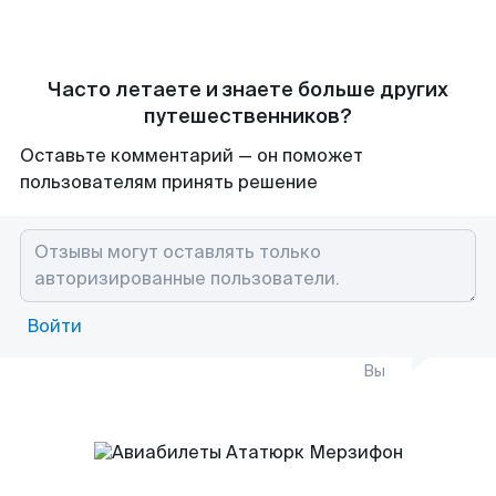
Часто летаете и знаете больше других
путешественников?
Оставьте комментарий — он поможет
пользователям принять решение
Войти
Вы