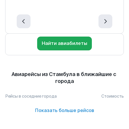
Найти авиабилеты
Авиарейсы из Стамбула в ближайшие с
города
Рейсы в соседние города
Стоимость
Показать больше рейсов