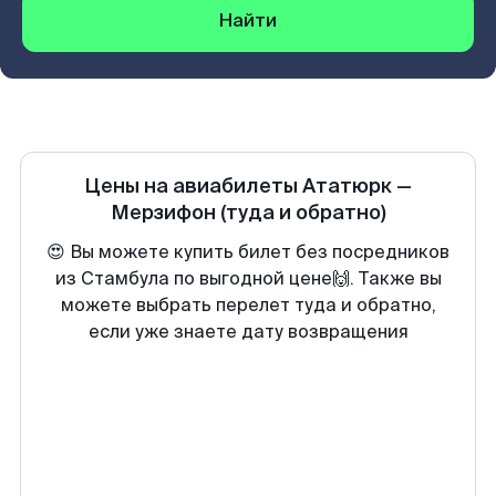
Найти
Цены на авиабилеты
Ататюрк
—
Мерзифон
(туда и обратно)
😍 Вы можете купить билет без посредников
из Стамбула по выгодной цене🙌. Также вы
можете выбрать перелет туда и обратно,
если уже знаете дату возвращения