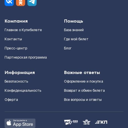
Компания
Помощь
Главное о Купибилете
База знаний
Контакты
Где мой билет
Пресс-центр
Блог
Партнерская программа
Информация
Важные ответы
Безопасность
Оформление и покупка
Конфиденциальность
Возврат и обмен билета
Оферта
Все вопросы и ответы