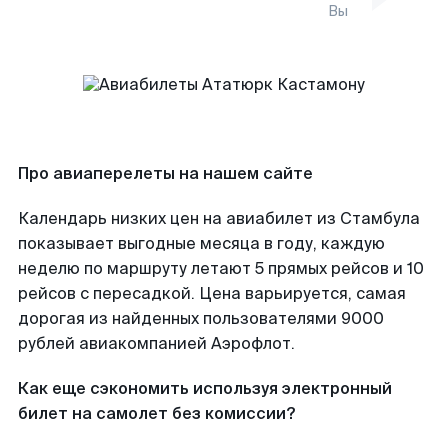
Вы
Про авиаперелеты на нашем сайте
Календарь низких цен на авиабилет из Стамбула
показывает выгодные месяца в году, каждую
неделю по маршруту летают 5 прямых рейсов и 10
рейсов с пересадкой. Цена варьируется, самая
дорогая из найденных пользователями 9000
рублей авиакомпанией Аэрофлот.
Как еще сэкономить используя электронный
билет на самолет без комиссии?