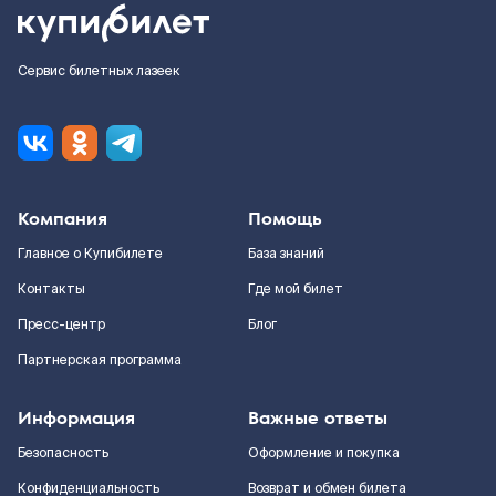
Сервис билетных лазеек
Компания
Помощь
Главное о Купибилете
База знаний
Контакты
Где мой билет
Пресс-центр
Блог
Партнерская программа
Информация
Важные ответы
Безопасность
Оформление и покупка
Конфиденциальность
Возврат и обмен билета