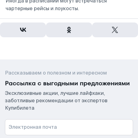
Иногда в расписании могут встречаться
чартерные рейсы и лоукосты.
Рассказываем о полезном и интересном
Рассылка с выгодными предложениями
Эксклюзивные акции, лучшие лайфхаки,
заботливые рекомендации от экспертов
Купибилета
Электронная почта