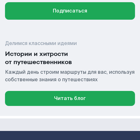
Подписаться
Делимся классными идеями
Истории и хитрости
от путешественников
Каждый день строим маршруты для вас, используя
собственные знания о путешествиях
Читать блог