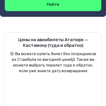
Найти
Цены на авиабилеты
Ататюрк
—
Кастамону
(туда и обратно)
😍 Вы можете купить билет без посредников
из Стамбула по выгодной цене🙌. Также вы
можете выбрать перелет туда и обратно,
если уже знаете дату возвращения