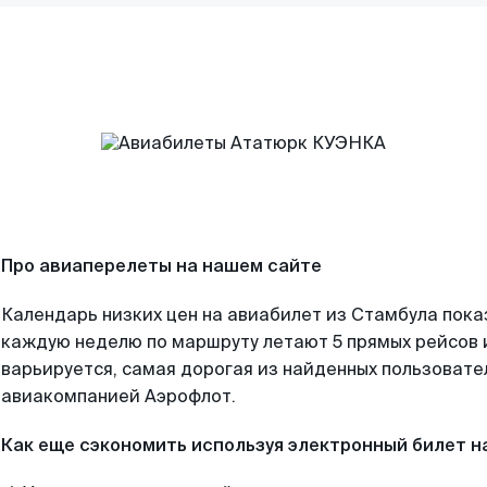
Про авиаперелеты на нашем сайте
Календарь низких цен на авиабилет из Стамбула пока
каждую неделю по маршруту летают 5 прямых рейсов и
варьируется, самая дорогая из найденных пользоват
авиакомпанией Аэрофлот.
Как еще сэкономить используя электронный билет н