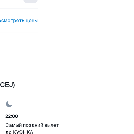
осмотреть цены
(CEJ)
22:00
Самый поздний вылет
до КУЭНКА