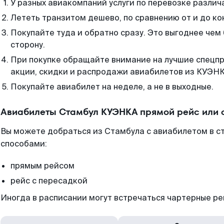
У разных авиакомпаний услуги по перевозке различ
Лететь транзитом дешево, по сравнению от и до ко
Покупайте туда и обратно сразу. Это выгоднее чем
сторону.
При покупке обращайте внимание на лучшие спецп
акции, скидки и распродажи авиабилетов из КУЭНК
Покупайте авиабилет на неделе, а не в выходные.
Авиабилеты Стамбул КУЭНКА прямой рейс или 
Вы можете добраться из Стамбула с авиабилетом в с
способами:
прямым рейсом
рейс с пересадкой
Иногда в расписании могут встречаться чартерные ре