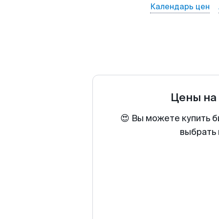
Календарь цен
Цены на
😍 Вы можете купить б
выбрать 