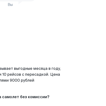
Вы
зывает выгодные месяца в году,
 10 рейсов с пересадкой. Цена
елями 9000 рублей
а самолет без комиссии?