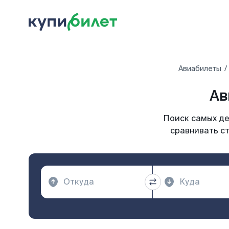
Авиабилеты
Ав
Поиск самых де
сравнивать ст