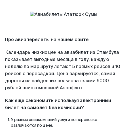
Про авиаперелеты на нашем сайте
Календарь низких цен на авиабилет из Стамбула
показывает выгодные месяца в году, каждую
неделю по маршруту летают 5 прямых рейсов и 10
рейсов с пересадкой. Цена варьируется, самая
дорогая из найденных пользователями 9000
рублей авиакомпанией Аэрофлот.
Как еще сэкономить используя электронный
билет на самолет без комиссии?
У разных авиакомпаний услуги по перевозке
различаются по цене.