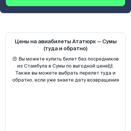
Цены на авиабилеты
Ататюрк
—
Сумы
(туда и обратно)
😍 Вы можете купить билет без посредников
из Стамбула в Сумы по выгодной цене🙌.
Также вы можете выбрать перелет туда и
обратно, если уже знаете дату возвращения