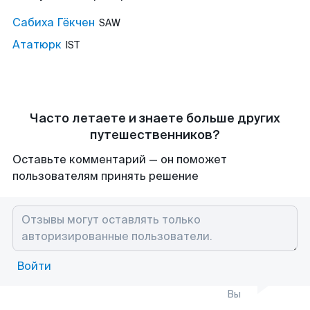
Сабиха Гёкчен
SAW
Ататюрк
IST
Часто летаете и знаете больше других
путешественников?
Оставьте комментарий — он поможет
пользователям принять решение
Войти
Вы