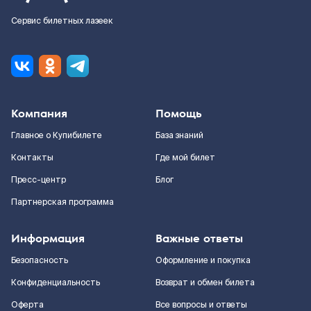
Сервис билетных лазеек
Компания
Помощь
Главное о Купибилете
База знаний
Контакты
Где мой билет
Пресс-центр
Блог
Партнерская программа
Информация
Важные ответы
Безопасность
Оформление и покупка
Конфиденциальность
Возврат и обмен билета
Оферта
Все вопросы и ответы