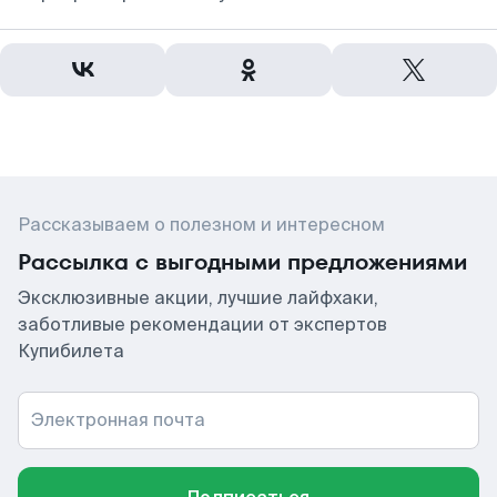
Рассказываем о полезном и интересном
Рассылка с выгодными предложениями
Эксклюзивные акции, лучшие лайфхаки,
заботливые рекомендации от экспертов
Купибилета
Электронная почта