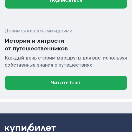
Подписаться
Делимся классными идеями
Истории и хитрости
от путешественников
Каждый день строим маршруты для вас, используя
собственные знания о путешествиях
Читать блог