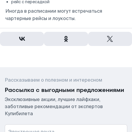
рейс с пересадкой
Иногда в расписании могут встречаться
чартерные рейсы и лоукосты.
Рассказываем о полезном и интересном
Рассылка с выгодными предложениями
Эксклюзивные акции, лучшие лайфхаки,
заботливые рекомендации от экспертов
Купибилета
Электронная почта