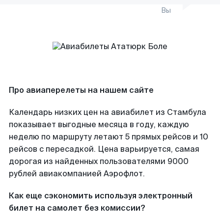
Вы
Про авиаперелеты на нашем сайте
Календарь низких цен на авиабилет из Стамбула
показывает выгодные месяца в году, каждую
неделю по маршруту летают 5 прямых рейсов и 10
рейсов с пересадкой. Цена варьируется, самая
дорогая из найденных пользователями 9000
рублей авиакомпанией Аэрофлот.
Как еще сэкономить используя электронный
билет на самолет без комиссии?