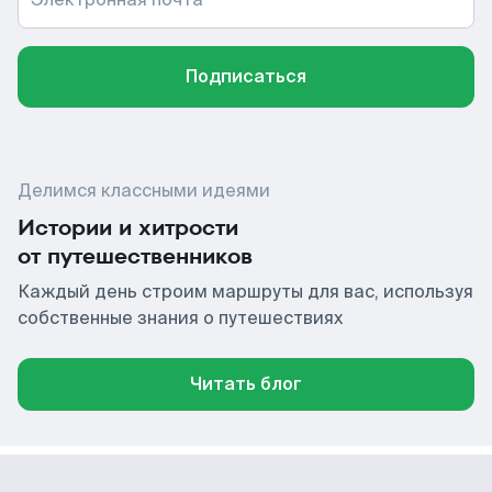
Подписаться
Делимся классными идеями
Истории и хитрости
от путешественников
Каждый день строим маршруты для вас, используя
собственные знания о путешествиях
Читать блог