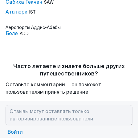
Сабиха Гёкчен
SAW
Ататюрк
IST
Аэропорты
Аддис-Абебы
Боле
ADD
Часто летаете и знаете больше других
путешественников?
Оставьте комментарий — он поможет
пользователям принять решение
Войти