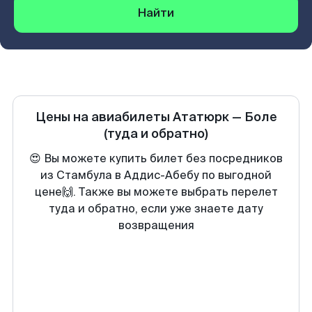
Найти
Цены на авиабилеты
Ататюрк
—
Боле
(туда и обратно)
😍 Вы можете купить билет без посредников
из Стамбула в Аддис-Абебу по выгодной
цене🙌. Также вы можете выбрать перелет
туда и обратно, если уже знаете дату
возвращения