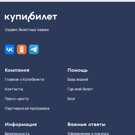
Сервис билетных лазеек
Компания
Помощь
Главное о Купибилете
База знаний
Контакты
Где мой билет
Пресс-центр
Блог
Партнерская программа
Информация
Важные ответы
Безопасность
Оформление и покупка