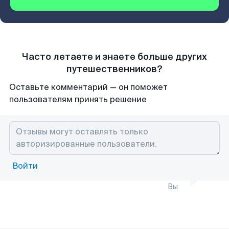
Часто летаете и знаете больше других
путешественников?
Оставьте комментарий — он поможет
пользователям принять решение
Войти
Вы