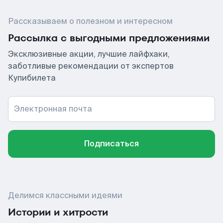
Рассказываем о полезном и интересном
Рассылка с выгодными предложениями
Эксклюзивные акции, лучшие лайфхаки,
заботливые рекомендации от экспертов
Купибилета
Электронная почта
Подписаться
Делимся классными идеями
Истории и хитрости