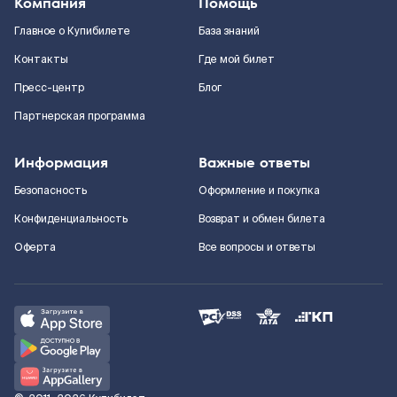
Компания
Помощь
Главное о Купибилете
База знаний
Контакты
Где мой билет
Пресс-центр
Блог
Партнерская программа
Информация
Важные ответы
Безопасность
Оформление и покупка
Конфиденциальность
Возврат и обмен билета
Оферта
Все вопросы и ответы