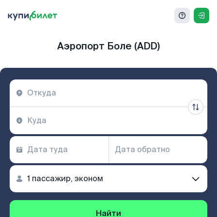
Аэропорт Боле (ADD)
Найти