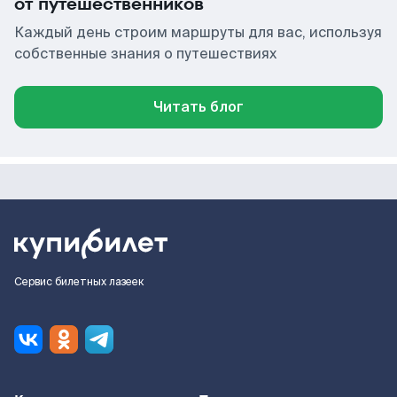
от путешественников
Каждый день строим маршруты для вас, используя
собственные знания о путешествиях
Читать блог
Сервис билетных лазеек