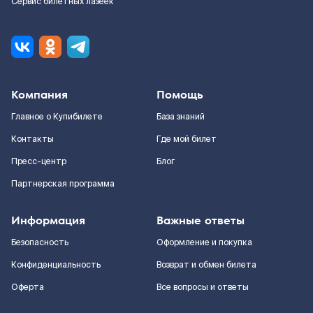
Сервис билетных лазеек
Компания
Помощь
Главное о Купибилете
База знаний
Контакты
Где мой билет
Пресс-центр
Блог
Партнерская программа
Информация
Важные ответы
Безопасность
Оформление и покупка
Конфиденциальность
Возврат и обмен билета
Оферта
Все вопросы и ответы