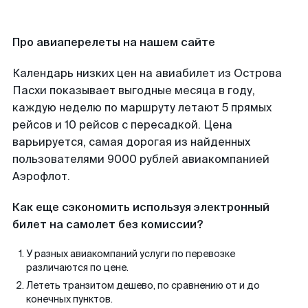
Про авиаперелеты на нашем сайте
Календарь низких цен на авиабилет из Острова
Пасхи показывает выгодные месяца в году,
каждую неделю по маршруту летают 5 прямых
рейсов и 10 рейсов с пересадкой. Цена
варьируется, самая дорогая из найденных
пользователями 9000 рублей авиакомпанией
Аэрофлот.
Как еще сэкономить используя электронный
билет на самолет без комиссии?
У разных авиакомпаний услуги по перевозке
различаются по цене.
Лететь транзитом дешево, по сравнению от и до
конечных пунктов.