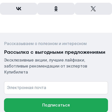
Рассказываем о полезном и интересном
Рассылка с выгодными предложениями
Эксклюзивные акции, лучшие лайфхаки,
заботливые рекомендации от экспертов
Купибилета
Электронная почта
Подписаться