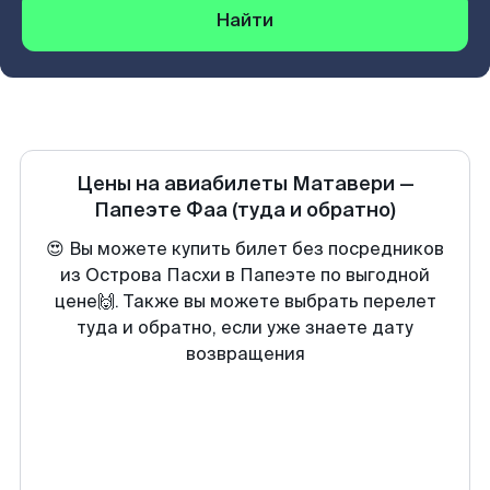
Найти
Цены на авиабилеты
Матавери
—
Папеэте Фаа
(туда и обратно)
😍 Вы можете купить билет без посредников
из Острова Пасхи в Папеэте по выгодной
цене🙌. Также вы можете выбрать перелет
туда и обратно, если уже знаете дату
возвращения