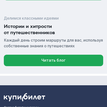
Делимся классными идеями
Истории и хитрости
от путешественников
Каждый день строим маршруты для вас, используя
собственные знания о путешествиях
Читать блог