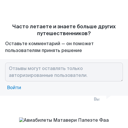
Часто летаете и знаете больше других
путешественников?
Оставьте комментарий — он поможет
пользователям принять решение
Войти
Вы