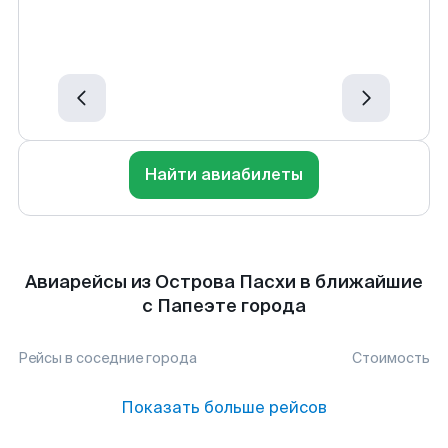
Найти авиабилеты
Авиарейсы из Острова Пасхи в ближайшие
с Папеэте города
Рейсы в соседние города
Стоимость
Показать больше рейсов