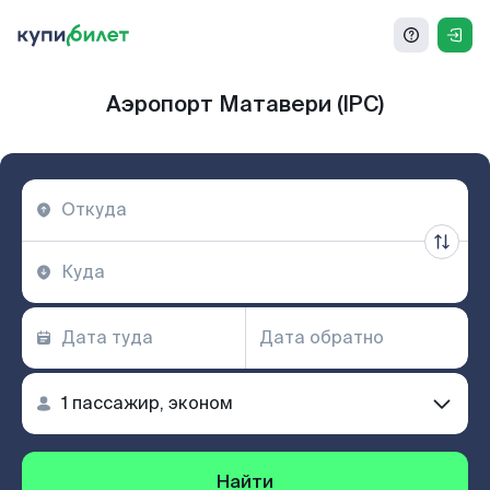
Аэропорт Матавери (IPC)
Найти