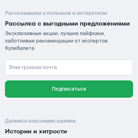
Рассказываем о полезном и интересном
Рассылка с выгодными предложениями
Эксклюзивные акции, лучшие лайфхаки,
заботливые рекомендации от экспертов
Купибилета
Электронная почта
Подписаться
Делимся классными идеями
Истории и хитрости