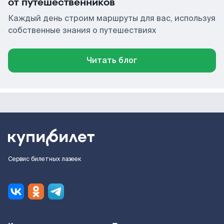
от путешественников
Каждый день строим маршруты для вас, используя
собственные знания о путешествиях
Читать блог
Сервис билетных лазеек