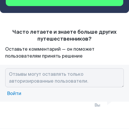
Часто летаете и знаете больше других
путешественников?
Оставьте комментарий — он поможет
пользователям принять решение
Войти
Вы