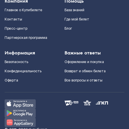
Компания
Помощь
Главное о Купибилете
База знаний
Контакты
Где мой билет
Пресс-центр
Блог
Партнерская программа
Информация
Важные ответы
Безопасность
Оформление и покупка
Конфиденциальность
Возврат и обмен билета
Оферта
Все вопросы и ответы