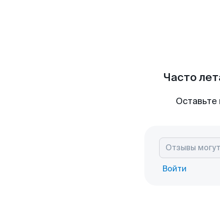
Часто лет
Оставьте 
Войти