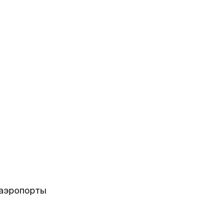
 аэропорты