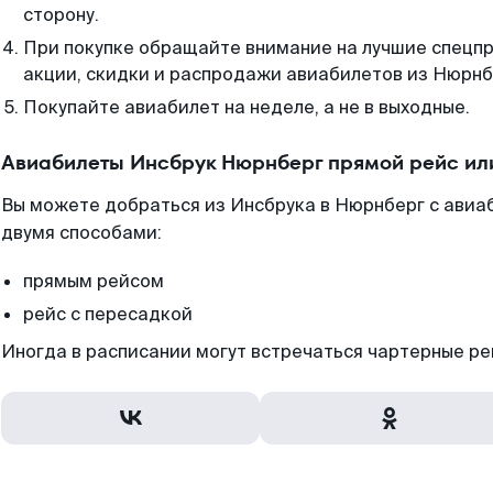
сторону.
При покупке обращайте внимание на лучшие спецп
акции, скидки и распродажи авиабилетов из Нюрнб
Покупайте авиабилет на неделе, а не в выходные.
Авиабилеты Инсбрук Нюрнберг прямой рейс ил
Вы можете добраться из Инсбрука в Нюрнберг с авиа
двумя способами:
прямым рейсом
рейс с пересадкой
Иногда в расписании могут встречаться чартерные ре