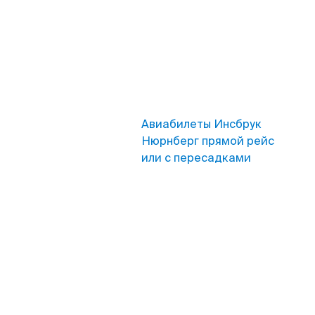
Авиабилеты Инсбрук
Нюрнберг прямой рейс
или с пересадками