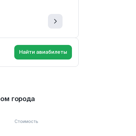
Найти авиабилеты
ом города
Стоимость