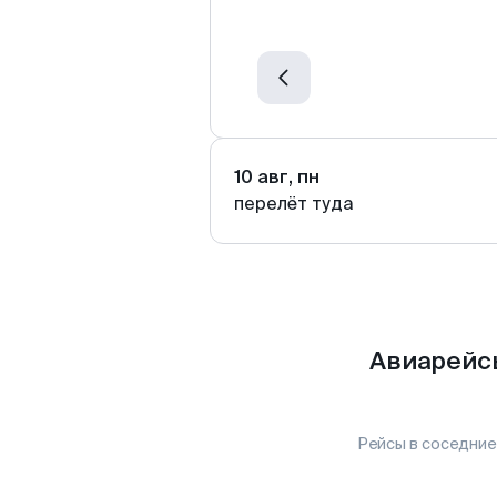
10 авг, пн
перелёт туда
Авиарейс
Рейсы в соседние