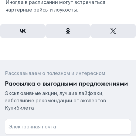
Иногда в расписании могут встречаться
чартерные рейсы и лоукосты.
Рассказываем о полезном и интересном
Рассылка с выгодными предложениями
Эксклюзивные акции, лучшие лайфхаки,
заботливые рекомендации от экспертов
Купибилета
Электронная почта