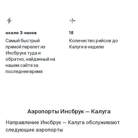
около 3 часов
15
Самый быстрый
Количество рейсов до
прямой перелет из
Калуги в неделю
Инсбрука туда и
обратно, найденный на
нашем сайте за
последнее время
Аэропорты Инсбрук — Калуга
Направление Инсбрук — Калуга обслуживают
следующие аэропорты