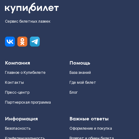
Сервис билетных лазеек
Компания
Помощь
Главное о Купибилете
База знаний
Контакты
Где мой билет
Пресс-центр
Блог
Партнерская программа
Информация
Важные ответы
Безопасность
Оформление и покупка
Конфиденциальность
Возврат и обмен билета