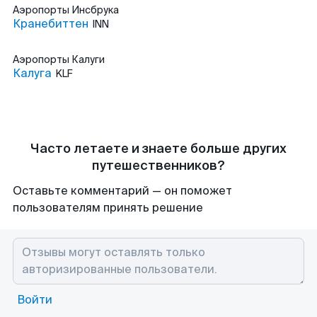
Аэропорты
Инсбрука
Кранебиттен
INN
Аэропорты
Калуги
Калуга
KLF
Часто летаете и знаете больше других
путешественников?
Оставьте комментарий — он поможет
пользователям принять решение
Войти