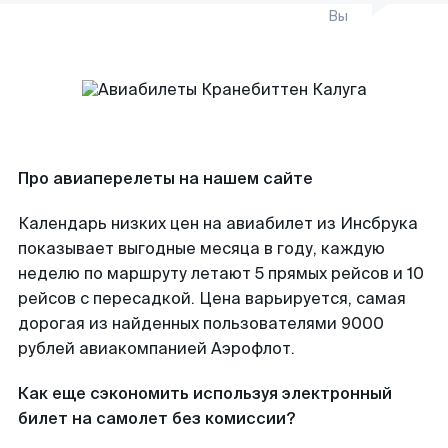
Вы
Про авиаперелеты на нашем сайте
Календарь низких цен на авиабилет из Инсбрука
показывает выгодные месяца в году, каждую
неделю по маршруту летают 5 прямых рейсов и 10
рейсов с пересадкой. Цена варьируется, самая
дорогая из найденных пользователями 9000
рублей авиакомпанией Аэрофлот.
Как еще сэкономить используя электронный
билет на самолет без комиссии?