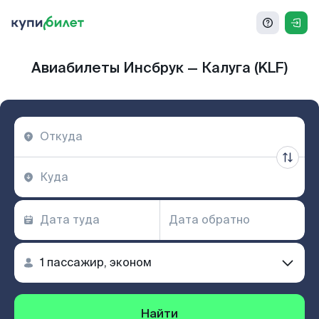
Авиабилеты Инсбрук — Калуга (KLF)
Найти