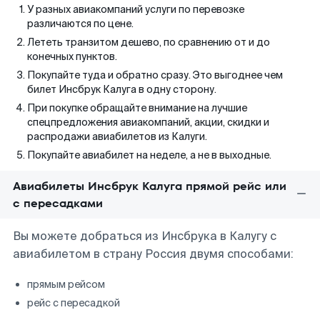
У разных авиакомпаний услуги по перевозке
различаются по цене.
Лететь транзитом дешево, по сравнению от и до
конечных пунктов.
Покупайте туда и обратно сразу. Это выгоднее чем
билет Инсбрук Калуга в одну сторону.
При покупке обращайте внимание на лучшие
спецпредложения авиакомпаний, акции, скидки и
распродажи авиабилетов из Калуги.
Покупайте авиабилет на неделе, а не в выходные.
Авиабилеты Инсбрук Калуга прямой рейс или
с пересадками
Вы можете добраться из Инсбрука в Калугу с
авиабилетом в страну Россия двумя способами:
прямым рейсом
рейс с пересадкой