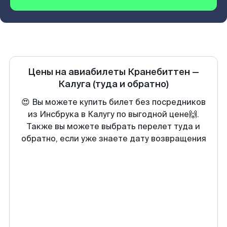
Цены на авиабилеты
Кранебиттен
—
Калуга
(туда и обратно)
😍 Вы можете купить билет без посредников
из Инсбрука в Калугу по выгодной цене🙌.
Также вы можете выбрать перелет туда и
обратно, если уже знаете дату возвращения