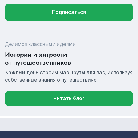
Подписаться
Делимся классными идеями
Истории и хитрости
от путешественников
Каждый день строим маршруты для вас, используя
собственные знания о путешествиях
Читать блог