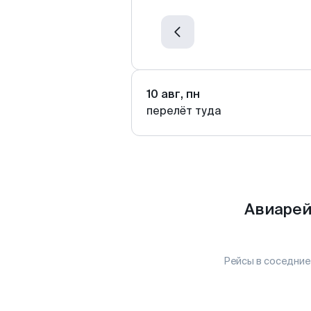
10 авг, пн
перелёт туда
Авиарей
Рейсы в соседние