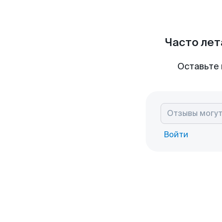
Часто лет
Оставьте 
Войти