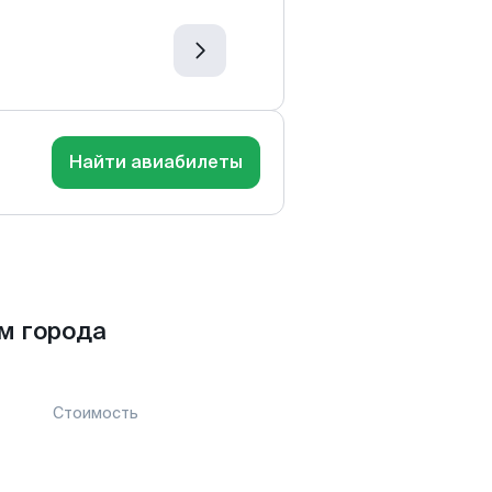
Найти авиабилеты
м города
Стоимость