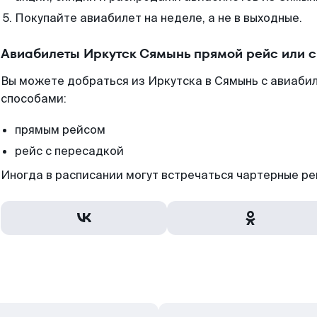
Покупайте авиабилет на неделе, а не в выходные.
Авиабилеты Иркутск Сямынь прямой рейс или 
Вы можете добраться из Иркутска в Сямынь с авиабил
способами:
прямым рейсом
рейс с пересадкой
Иногда в расписании могут встречаться чартерные ре