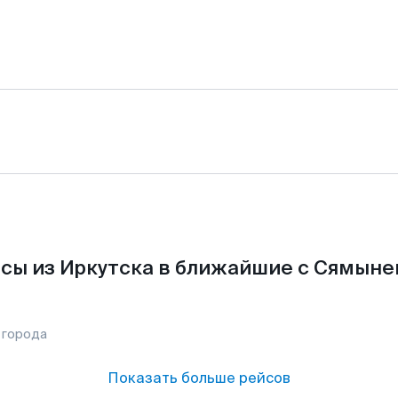
сы из Иркутска в ближайшие с Сямыне
 города
Показать больше рейсов