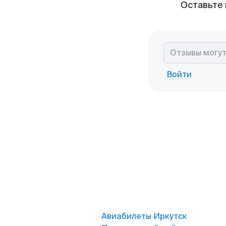
Оставьте 
Войти
Авиабилеты Иркутск