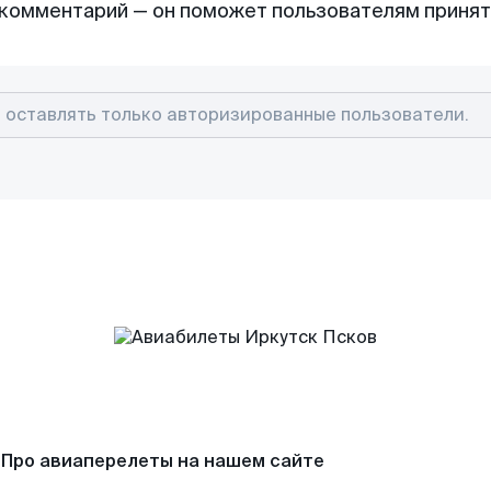
комментарий — он поможет пользователям приня
Про авиаперелеты на нашем сайте