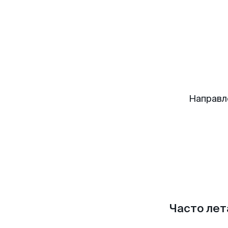
Направл
Часто лет