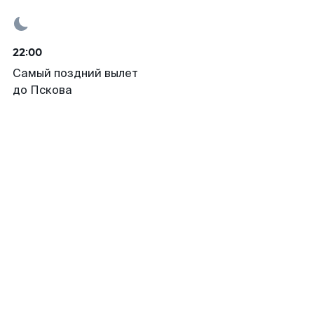
22:00
Самый поздний вылет
до Пскова