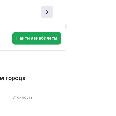
Найти авиабилеты
м города
Стоимость