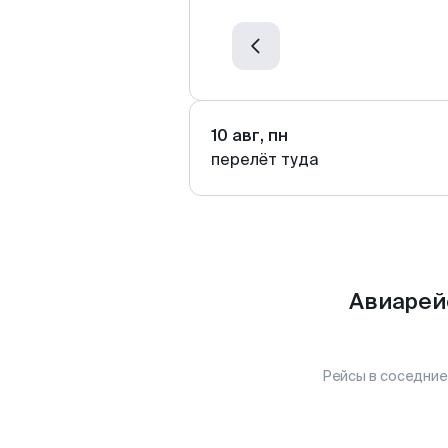
10 авг, пн
перелёт туда
Авиарей
Рейсы в соседние