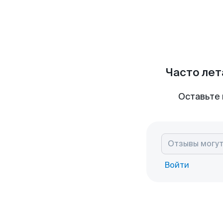
Часто лет
Оставьте 
Войти