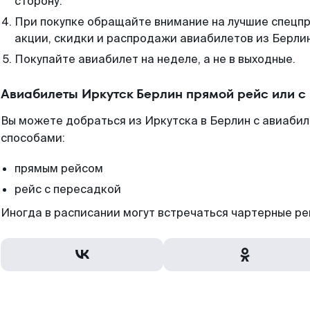
сторону.
При покупке обращайте внимание на лучшие спецп
акции, скидки и распродажи авиабилетов из Берли
Покупайте авиабилет на неделе, а не в выходные.
Авиабилеты Иркутск Берлин прямой рейс или 
Вы можете добраться из Иркутска в Берлин с авиабил
способами:
прямым рейсом
рейс с пересадкой
Иногда в расписании могут встречаться чартерные ре