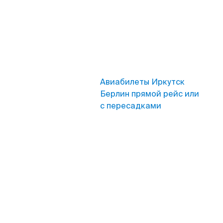
Авиабилеты Иркутск
Берлин прямой рейс или
с пересадками