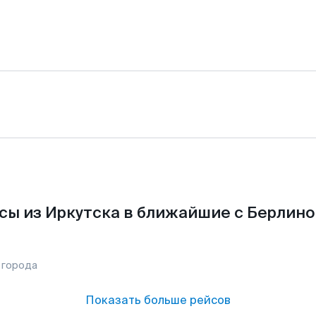
сы из Иркутска в ближайшие с Берлино
 города
Показать больше рейсов