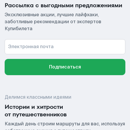
Рассылка с выгодными предложениями
Эксклюзивные акции, лучшие лайфхаки,
заботливые рекомендации от экспертов
Купибилета
Электронная почта
Подписаться
Делимся классными идеями
Истории и хитрости
от путешественников
Каждый день строим маршруты для вас, используя