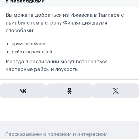
с пересадками
Вы можете добраться из Ижевска в Тампере с
авиабилетом в страну Финляндия двумя
способами:
прямым рейсом
рейс с пересадкой
Иногда в расписании могут встречаться
чартерные рейсы и лоукосты.
Рассказываем о полезном и интересном