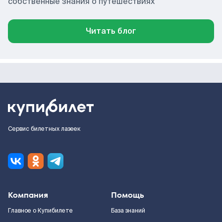
собственные знания о путешествиях
Читать блог
Сервис билетных лазеек
Компания
Помощь
Главное о Купибилете
База знаний