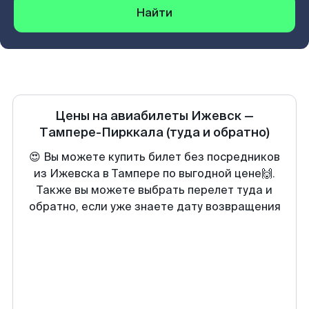
Найти
Цены на авиабилеты
Ижевск
—
Тампере-Пирккала
(туда и обратно)
😍 Вы можете купить билет без посредников
из Ижевска в Тампере по выгодной цене🙌.
Также вы можете выбрать перелет туда и
обратно, если уже знаете дату возвращения