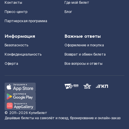
Контакты
Где мой билет
Пресс-центр
Блог
Партнерская программа
Информация
Важные ответы
Безопасность
Оформление и покупка
Конфиденциальность
Возврат и обмен билета
Оферта
Все вопросы и ответы
©
2011–2026
Купибилет
Дешёвые билеты на самолёт и поезд, бронирование и онлайн-заказ