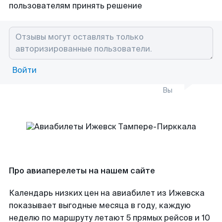
пользователям принять решение
Войти
Вы
Про авиаперелеты на нашем сайте
Календарь низких цен на авиабилет из Ижевска
показывает выгодные месяца в году, каждую
неделю по маршруту летают 5 прямых рейсов и 10