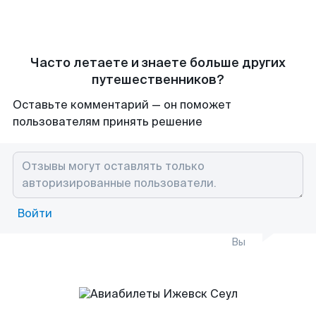
Часто летаете и знаете больше других
путешественников?
Оставьте комментарий — он поможет
пользователям принять решение
Войти
Вы