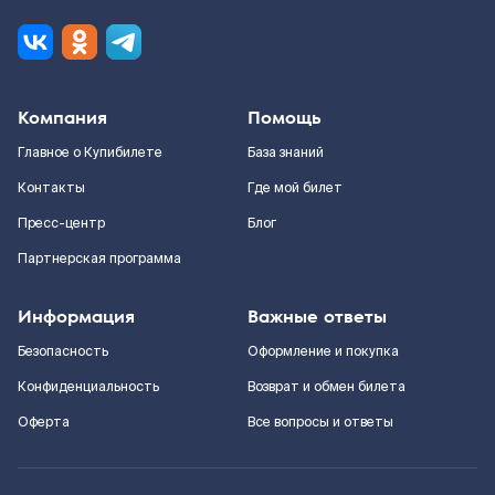
Компания
Помощь
Главное о Купибилете
База знаний
Контакты
Где мой билет
Пресс-центр
Блог
Партнерская программа
Информация
Важные ответы
Безопасность
Оформление и покупка
Конфиденциальность
Возврат и обмен билета
Оферта
Все вопросы и ответы