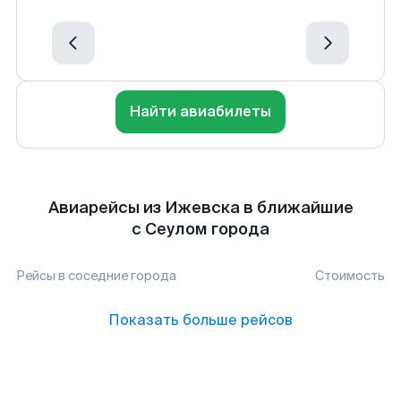
Найти авиабилеты
Авиарейсы из Ижевска в ближайшие
с Сеулом города
Рейсы в соседние города
Стоимость
Показать больше рейсов