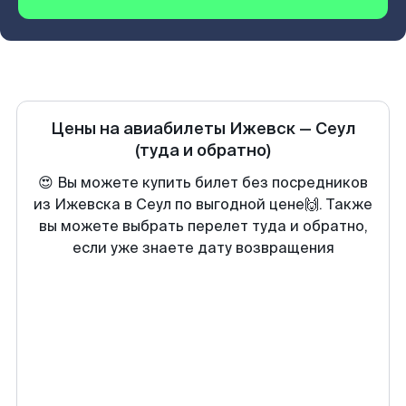
Цены на авиабилеты
Ижевск
—
Сеул
(туда и обратно)
😍 Вы можете купить билет без посредников
из Ижевска в Сеул по выгодной цене🙌. Также
вы можете выбрать перелет туда и обратно,
если уже знаете дату возвращения