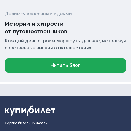
Делимся классными идеями
Истории и хитрости
от путешественников
Каждый день строим маршруты для вас, используя
собственные знания о путешествиях
Читать блог
Сервис билетных лазеек