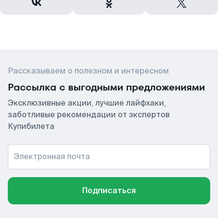
Рассказываем о полезном и интересном
Рассылка с выгодными предложениями
Эксклюзивные акции, лучшие лайфхаки,
заботливые рекомендации от экспертов
Купибилета
Электронная почта
Подписаться