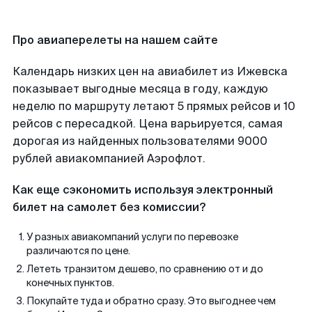
Про авиаперелеты на нашем сайте
Календарь низких цен на авиабилет из Ижевска
показывает выгодные месяца в году, каждую
неделю по маршруту летают 5 прямых рейсов и 10
рейсов с пересадкой. Цена варьируется, самая
дорогая из найденных пользователями 9000
рублей авиакомпанией Аэрофлот.
Как еще сэкономить используя электронный
билет на самолет без комиссии?
У разных авиакомпаний услуги по перевозке
различаются по цене.
Лететь транзитом дешево, по сравнению от и до
конечных пунктов.
Покупайте туда и обратно сразу. Это выгоднее чем