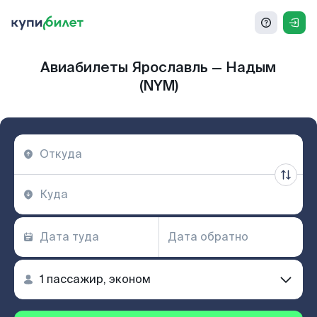
Авиабилеты Ярославль — Надым
(NYM)