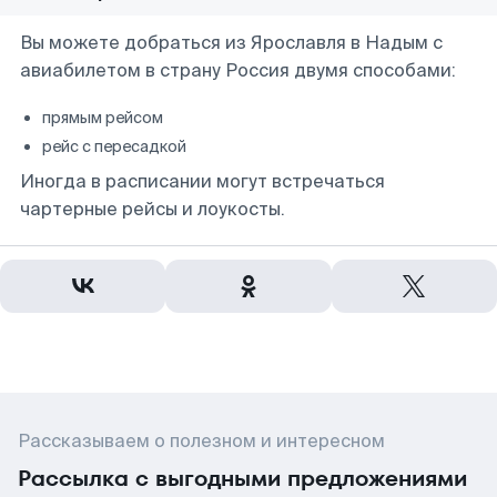
Вы можете добраться из Ярославля в Надым с
авиабилетом в страну Россия двумя способами:
прямым рейсом
рейс с пересадкой
Иногда в расписании могут встречаться
чартерные рейсы и лоукосты.
Рассказываем о полезном и интересном
Рассылка с выгодными предложениями