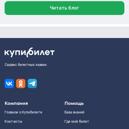
Читать блог
Сервис билетных лазеек
Компания
Помощь
Главное о Купибилете
База знаний
Контакты
Где мой билет