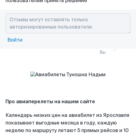
пользователям принять решение
Войти
Вы
Про авиаперелеты на нашем сайте
Календарь низких цен на авиабилет из Ярославля
показывает выгодные месяца в году, каждую
неделю по маршруту летают 5 прямых рейсов и 10