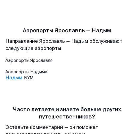
Аэропорты Ярославль — Надым
Направление Ярославль — Надым обслуживают
следующие аэропорты
Аэропорты
Ярославля
Аэропорты
Надыма
Надым
NYM
Часто летаете и знаете больше других
путешественников?
Оставьте комментарий — он поможет