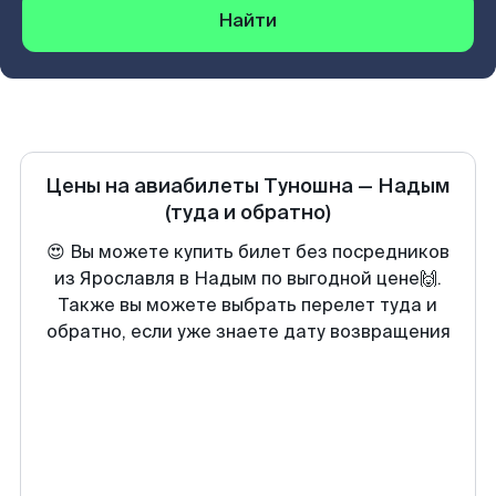
Найти
Цены на авиабилеты
Туношна
—
Надым
(туда и обратно)
😍 Вы можете купить билет без посредников
из Ярославля в Надым по выгодной цене🙌.
Также вы можете выбрать перелет туда и
обратно, если уже знаете дату возвращения