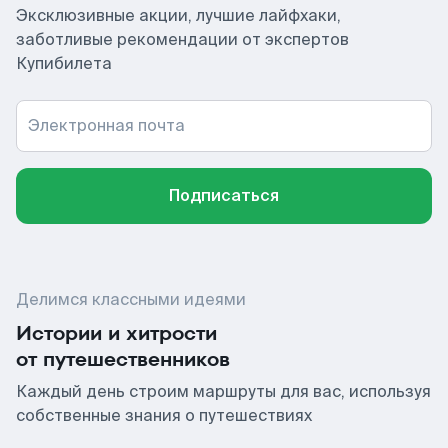
Эксклюзивные акции, лучшие лайфхаки,
заботливые рекомендации от экспертов
Купибилета
Электронная почта
Подписаться
Делимся классными идеями
Истории и хитрости
от путешественников
Каждый день строим маршруты для вас, используя
собственные знания о путешествиях