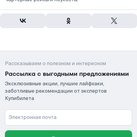
Рассказываем о полезном и интересном
Рассылка с выгодными предложениями
Эксклюзивные акции, лучшие лайфхаки,
заботливые рекомендации от экспертов
Купибилета
Электронная почта