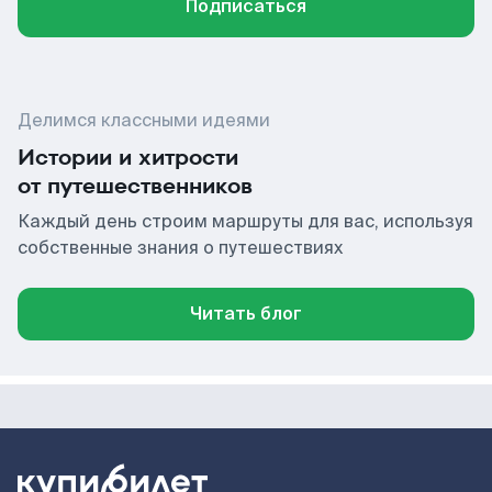
Подписаться
Делимся классными идеями
Истории и хитрости
от путешественников
Каждый день строим маршруты для вас, используя
собственные знания о путешествиях
Читать блог