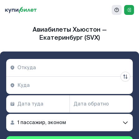
Авиабилеты Хьюстон —
Екатеринбург (SVX)