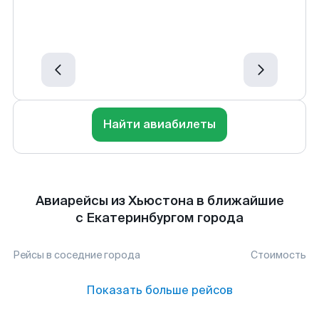
Найти авиабилеты
Авиарейсы из Хьюстона в ближайшие
с Екатеринбургом города
Рейсы в соседние города
Стоимость
Показать больше рейсов