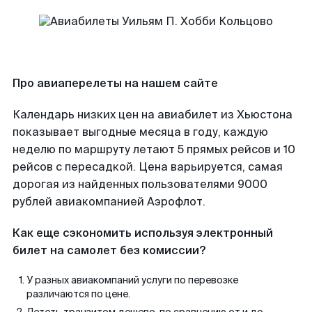
Про авиаперелеты на нашем сайте
Календарь низких цен на авиабилет из Хьюстона
показывает выгодные месяца в году, каждую
неделю по маршруту летают 5 прямых рейсов и 10
рейсов с пересадкой. Цена варьируется, самая
дорогая из найденных пользователями 9000
рублей авиакомпанией Аэрофлот.
Как еще сэкономить используя электронный
билет на самолет без комиссии?
У разных авиакомпаний услуги по перевозке
различаются по цене.