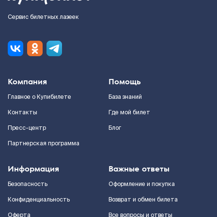
Сервис билетных лазеек
Компания
Помощь
Главное о Купибилете
База знаний
Контакты
Где мой билет
Пресс-центр
Блог
Партнерская программа
Информация
Важные ответы
Безопасность
Оформление и покупка
Конфиденциальность
Возврат и обмен билета
Оферта
Все вопросы и ответы