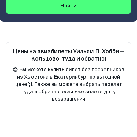
Найти
Цены на авиабилеты
Уильям П. Хобби
—
Кольцово
(туда и обратно)
😍 Вы можете купить билет без посредников
из Хьюстона в Екатеринбург по выгодной
цене🙌. Также вы можете выбрать перелет
туда и обратно, если уже знаете дату
возвращения