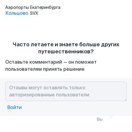
Аэропорты
Екатеринбурга
Кольцово
SVX
Часто летаете и знаете больше других
путешественников?
Оставьте комментарий — он поможет
пользователям принять решение
Войти
Вы