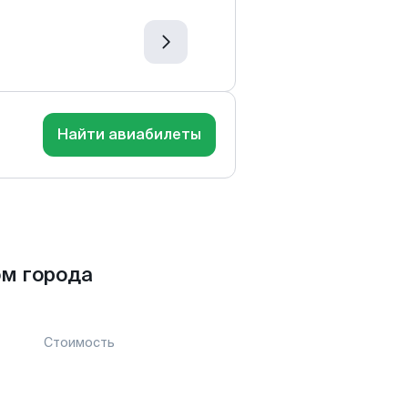
Найти авиабилеты
м города
Стоимость