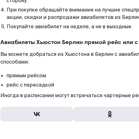
сторону.
При покупке обращайте внимание на лучшие спецп
акции, скидки и распродажи авиабилетов из Берли
Покупайте авиабилет на неделе, а не в выходные.
Авиабилеты Хьюстон Берлин прямой рейс или 
Вы можете добраться из Хьюстона в Берлин с авиаби
способами:
прямым рейсом
рейс с пересадкой
Иногда в расписании могут встречаться чартерные ре