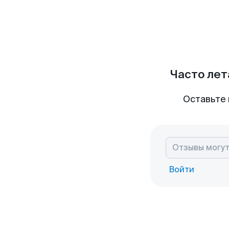
Часто лет
Оставьте 
Войти