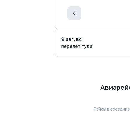
9 авг, вс
перелёт туда
Авиарей
Рейсы в соседние