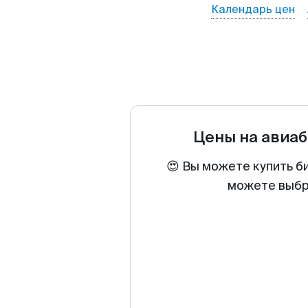
Календарь цен
Цены на авиа
😍 Вы можете купить б
можете выбра