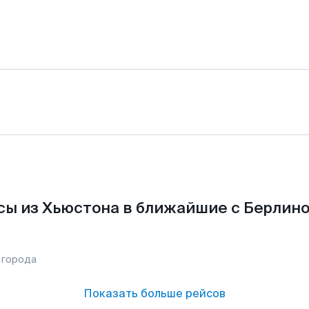
сы из Хьюстона в ближайшие с Берлино
 города
Показать больше рейсов