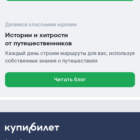
Делимся классными идеями
Истории и хитрости
от путешественников
Каждый день строим маршруты для вас, используя
собственные знания о путешествиях
Читать блог