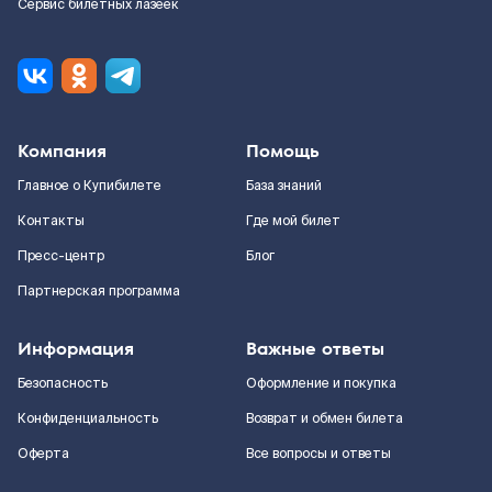
Сервис билетных лазеек
Компания
Помощь
Главное о Купибилете
База знаний
Контакты
Где мой билет
Пресс-центр
Блог
Партнерская программа
Информация
Важные ответы
Безопасность
Оформление и покупка
Конфиденциальность
Возврат и обмен билета
Оферта
Все вопросы и ответы