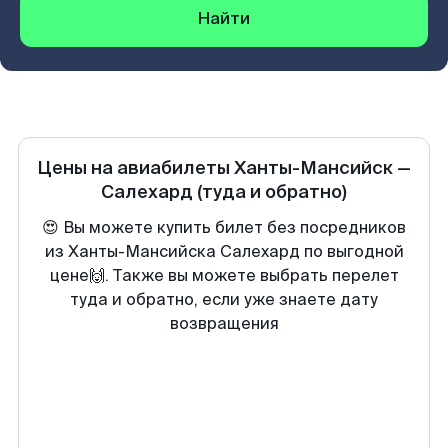
Найти
Цены на авиабилеты
Ханты-Мансийск
—
Салехард
(туда и обратно)
😍 Вы можете купить билет без посредников
из Ханты-Мансийска Салехард по выгодной
цене🙌. Также вы можете выбрать перелет
туда и обратно, если уже знаете дату
возвращения