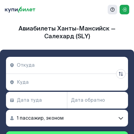
Авиабилеты Ханты-Мансийск —
Салехард (SLY)