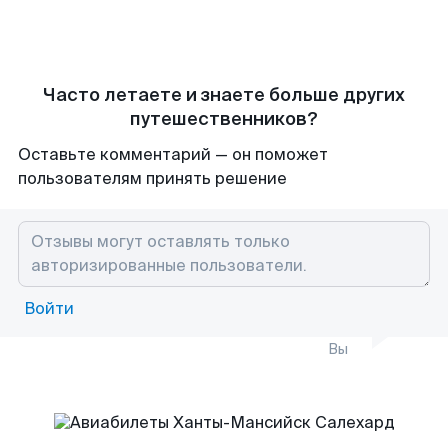
Часто летаете и знаете больше других
путешественников?
Оставьте комментарий — он поможет
пользователям принять решение
Войти
Вы