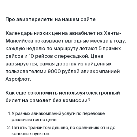
Про авиаперелеты на нашем сайте
Календарь низких цен на авиабилет из Ханты-
Мансийска показывает выгодные месяца в году,
каждую неделю по маршруту летают 5 прямых
рейсов и 10 рейсов с пересадкой. Цена
варьируется, самая дорогая из найденных
пользователями 9000 рублей авиакомпанией
Аэрофлот.
Как еще сэкономить используя электронный
билет на самолет без комиссии?
У разных авиакомпаний услуги по перевозке
различаются по цене.
Лететь транзитом дешево, по сравнению от и до
конечных пунктов.