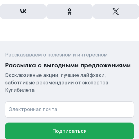
Рассказываем о полезном и интересном
Рассылка с выгодными предложениями
Эксклюзивные акции, лучшие лайфхаки,
заботливые рекомендации от экспертов
Купибилета
Электронная почта
Подписаться