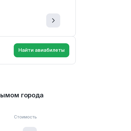
Найти авиабилеты
дымом города
Стоимость