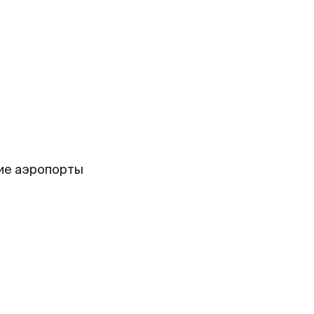
ие аэропорты