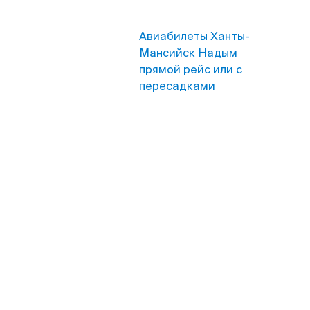
Авиабилеты Ханты-
Мансийск Надым
прямой рейс или с
пересадками