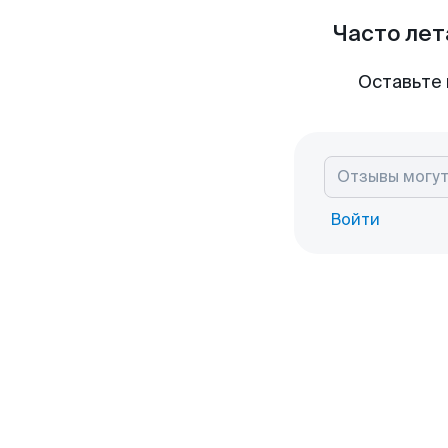
Часто лет
Оставьте 
Войти