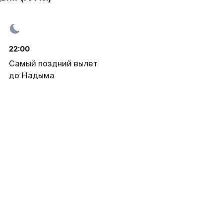
22:00
Самый поздний вылет
до Надыма