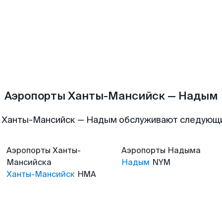
Аэропорты Ханты-Мансийск — Надым
 Ханты-Мансийск — Надым обслуживают следующ
Аэропорты
Ханты-
Аэропорты
Надыма
Мансийска
Надым
NYM
Ханты-Мансийск
HMA