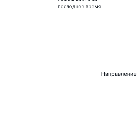
последнее время
Направление