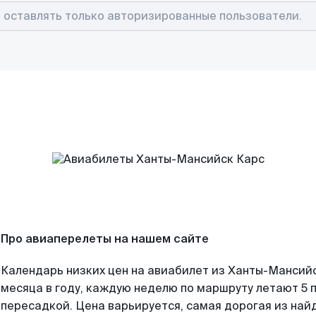
Про авиаперелеты на нашем сайте
Календарь низких цен на авиабилет из Ханты-Мансий
месяца в году, каждую неделю по маршруту летают 5 п
пересадкой. Цена варьируется, самая дорогая из на