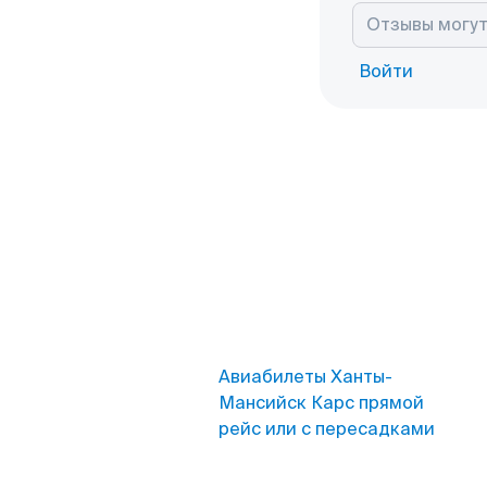
Войти
Авиабилеты Ханты-
Мансийск Карс прямой
рейс или с пересадками