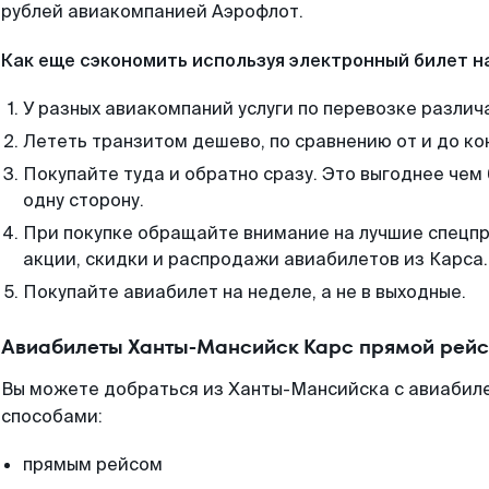
рублей авиакомпанией Аэрофлот.
Как еще сэкономить используя электронный билет н
У разных авиакомпаний услуги по перевозке различ
Лететь транзитом дешево, по сравнению от и до ко
Покупайте туда и обратно сразу. Это выгоднее чем
одну сторону.
При покупке обращайте внимание на лучшие спецп
акции, скидки и распродажи авиабилетов из Карса.
Покупайте авиабилет на неделе, а не в выходные.
Авиабилеты Ханты-Мансийск Карс прямой рейс
Вы можете добраться из Ханты-Мансийска с авиабиле
способами:
прямым рейсом