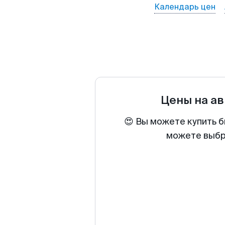
Календарь цен
Цены на а
😍 Вы можете купить б
можете выбра