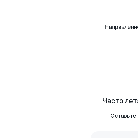
Направлени
Часто лет
Оставьте 