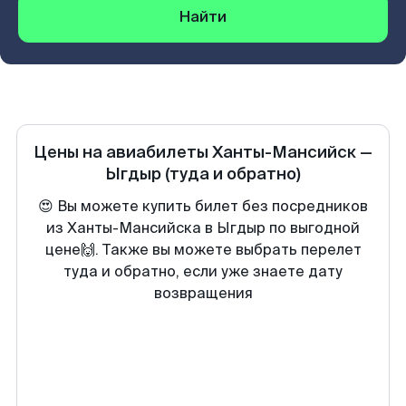
Найти
Цены на авиабилеты
Ханты-Мансийск
—
Ыгдыр
(туда и обратно)
😍 Вы можете купить билет без посредников
из Ханты-Мансийска в Ыгдыр по выгодной
цене🙌. Также вы можете выбрать перелет
туда и обратно, если уже знаете дату
возвращения