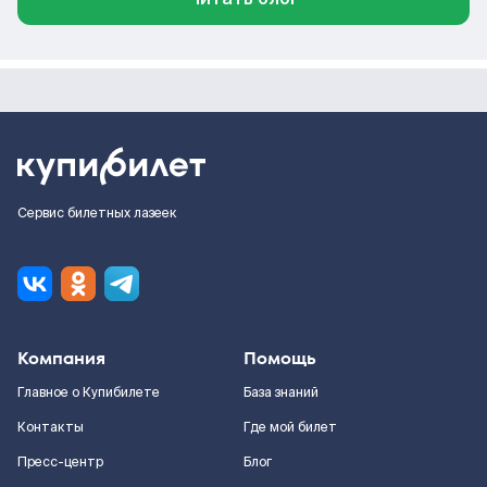
Сервис билетных лазеек
Компания
Помощь
Главное о Купибилете
База знаний
Контакты
Где мой билет
Пресс-центр
Блог