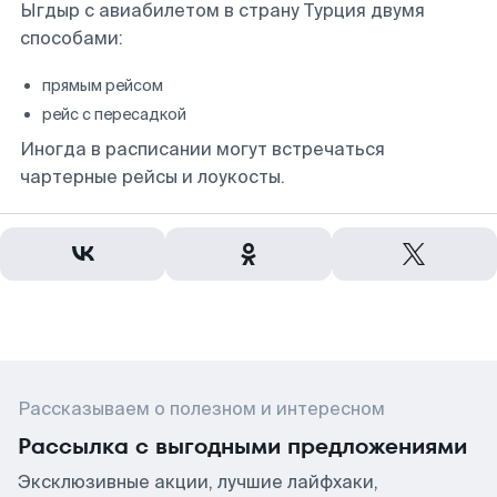
Ыгдыр с авиабилетом в страну Турция двумя
способами:
прямым рейсом
рейс с пересадкой
Иногда в расписании могут встречаться
чартерные рейсы и лоукосты.
Рассказываем о полезном и интересном
Рассылка с выгодными предложениями
Эксклюзивные акции, лучшие лайфхаки,