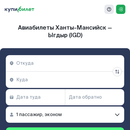
Авиабилеты Ханты-Мансийск —
Ыгдыр (IGD)