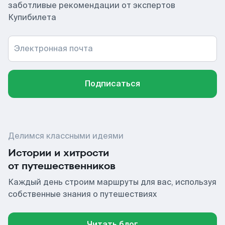
заботливые рекомендации от экспертов
Купибилета
Электронная почта
Подписаться
Делимся классными идеями
Истории и хитрости
от путешественников
Каждый день строим маршруты для вас, используя
собственные знания о путешествиях
Читать блог