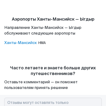
Аэропорты Ханты-Мансийск — Ыгдыр
Направление Ханты-Мансийск — Ыгдыр
обслуживают следующие аэропорты
Ханты-Мансийск
HMA
Часто летаете и знаете больше других
путешественников?
Оставьте комментарий — он поможет
пользователям принять решение