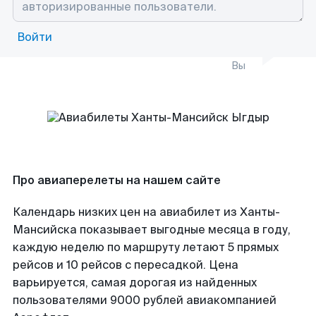
Войти
Вы
Про авиаперелеты на нашем сайте
Календарь низких цен на авиабилет из Ханты-
Мансийска показывает выгодные месяца в году,
каждую неделю по маршруту летают 5 прямых
рейсов и 10 рейсов с пересадкой. Цена
варьируется, самая дорогая из найденных
пользователями 9000 рублей авиакомпанией