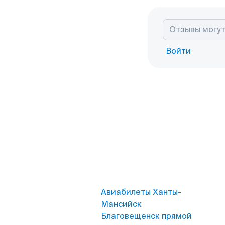
Войти
Авиабилеты Ханты-
Мансийск
Благовещенск прямой