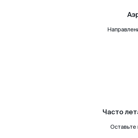
Аэ
Направлен
Часто лет
Оставьте 