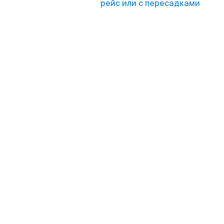
рейс или с пересадками