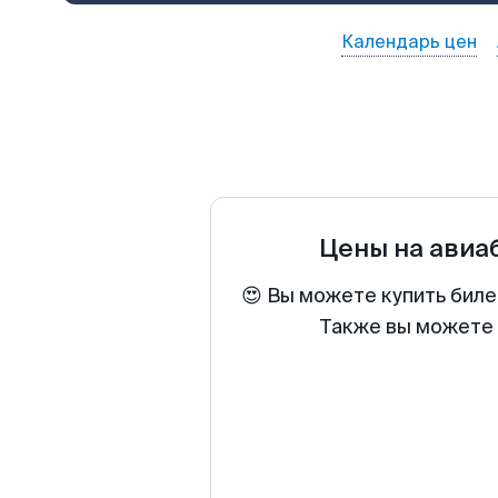
Календарь цен
Цены на ави
😍 Вы можете купить биле
Также вы можете 