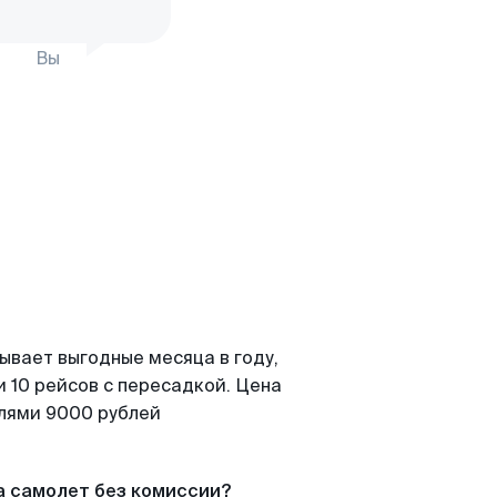
Вы
ывает выгодные месяца в году,
 10 рейсов с пересадкой. Цена
елями 9000 рублей
а самолет без комиссии?