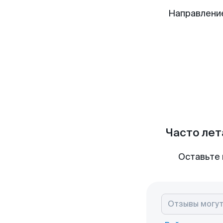
Направлени
Часто лет
Оставьте 