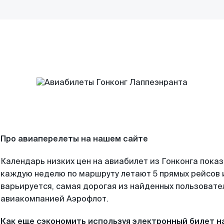
Про авиаперелеты на нашем сайте
Календарь низких цен на авиабилет из Гонконга показ
каждую неделю по маршруту летают 5 прямых рейсов и
варьируется, самая дорогая из найденных пользоват
авиакомпанией Аэрофлот.
Как еще сэкономить используя электронный билет н