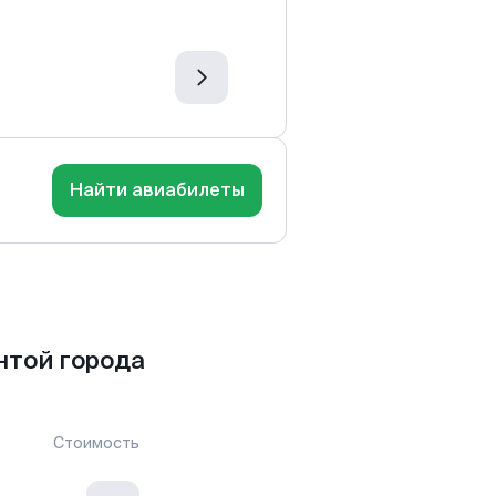
Найти авиабилеты
нтой города
Стоимость