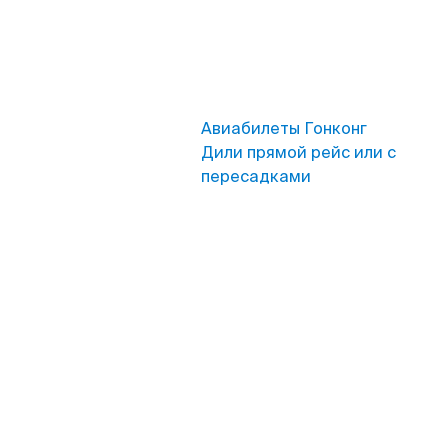
Авиабилеты Гонконг
Дили прямой рейс или с
пересадками