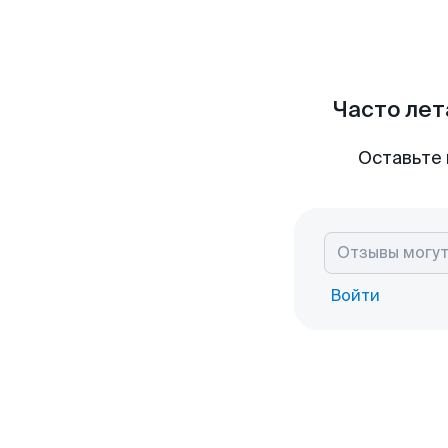
Часто лет
Оставьте 
Войти