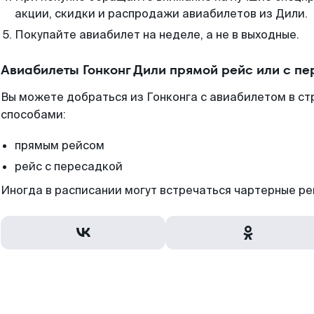
акции, скидки и распродажи авиабилетов из Дили.
Покупайте авиабилет на неделе, а не в выходные.
Авиабилеты Гонконг Дили прямой рейс или с п
Вы можете добраться из Гонконга с авиабилетом в ст
способами:
прямым рейсом
рейс с пересадкой
Иногда в расписании могут встречаться чартерные ре