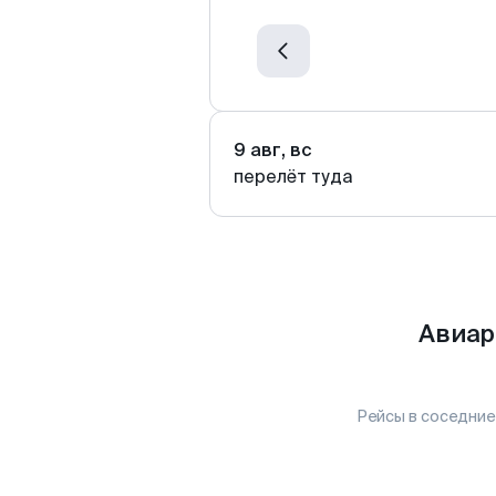
9 авг, вс
перелёт туда
Авиар
Рейсы в соседние