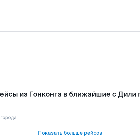
ейсы из Гонконга в ближайшие с Дили 
 города
Показать больше рейсов