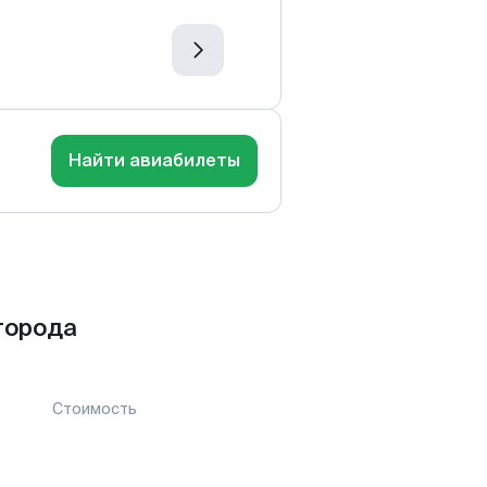
Найти авиабилеты
города
Стоимость