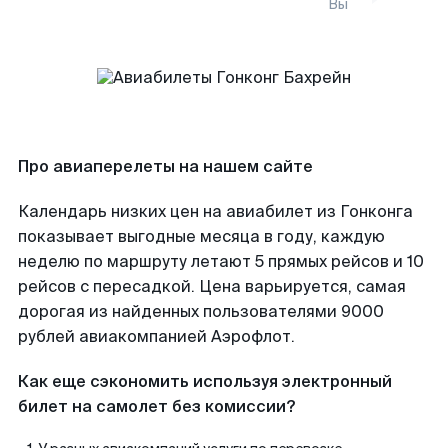
Вы
Про авиаперелеты на нашем сайте
Календарь низких цен на авиабилет из Гонконга
показывает выгодные месяца в году, каждую
неделю по маршруту летают 5 прямых рейсов и 10
рейсов с пересадкой. Цена варьируется, самая
дорогая из найденных пользователями 9000
рублей авиакомпанией Аэрофлот.
Как еще сэкономить используя электронный
билет на самолет без комиссии?