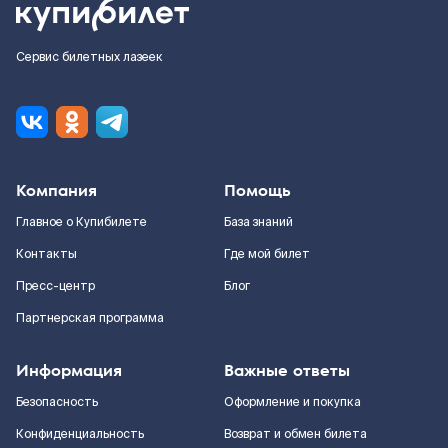
Сервис билетных лазеек
Компания
Помощь
Главное о Купибилете
База знаний
Контакты
Где мой билет
Пресс-центр
Блог
Партнерская программа
Информация
Важные ответы
Безопасность
Оформление и покупка
Конфиденциальность
Возврат и обмен билета