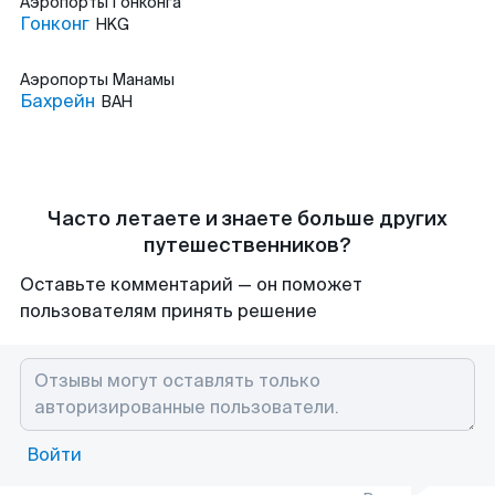
Аэропорты
Гонконга
Гонконг
HKG
Аэропорты
Манамы
Бахрейн
BAH
Часто летаете и знаете больше других
путешественников?
Оставьте комментарий — он поможет
пользователям принять решение
Войти