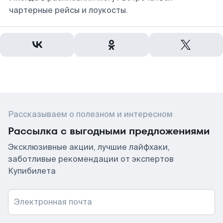
чартерные рейсы и лоукосты.
Рассказываем о полезном и интересном
Рассылка с выгодными предложениями
Эксклюзивные акции, лучшие лайфхаки,
заботливые рекомендации от экспертов
Купибилета
Электронная почта