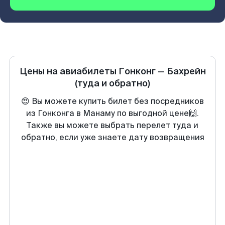
Цены на авиабилеты
Гонконг
—
Бахрейн
(туда и обратно)
😍 Вы можете купить билет без посредников
из Гонконга в Манаму по выгодной цене🙌.
Также вы можете выбрать перелет туда и
обратно, если уже знаете дату возвращения