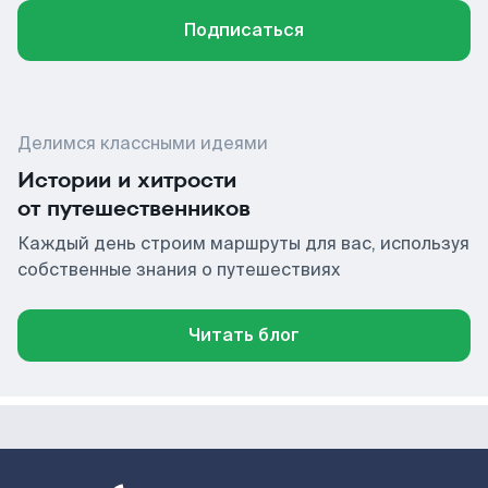
Подписаться
Делимся классными идеями
Истории и хитрости
от путешественников
Каждый день строим маршруты для вас, используя
собственные знания о путешествиях
Читать блог