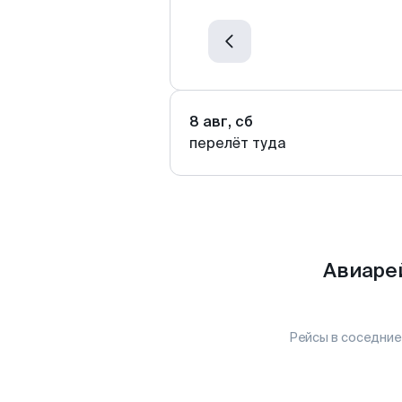
8 авг, сб
перелёт туда
Авиарей
Рейсы в соседние