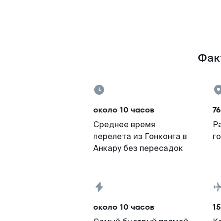
Фак
около 10 часов
76
Среднее время
Р
перелета из Гонконга в
г
Анкару без пересадок
около 10 часов
15