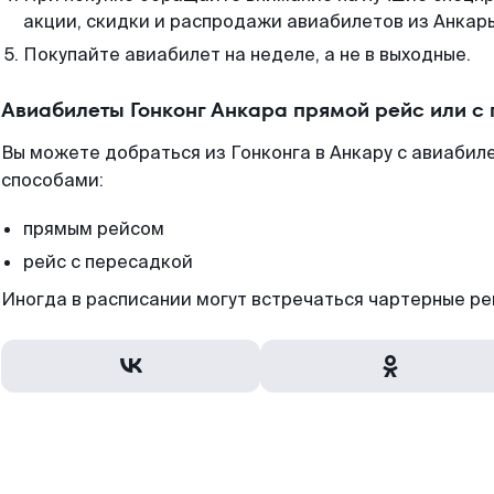
акции, скидки и распродажи авиабилетов из Анкар
Покупайте авиабилет на неделе, а не в выходные.
Авиабилеты Гонконг Анкара прямой рейс или с
Вы можете добраться из Гонконга в Анкару с авиабиле
способами:
прямым рейсом
рейс с пересадкой
Иногда в расписании могут встречаться чартерные ре