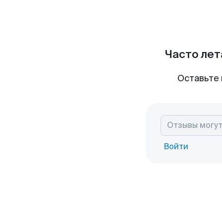
Часто лет
Оставьте 
Войти