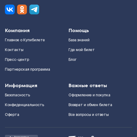
Компания
Помощь
Главное о Купибилете
База знаний
Контакты
Где мой билет
Пресс-центр
Блог
Партнерская программа
Информация
Важные ответы
Безопасность
Оформление и покупка
Конфиденциальность
Возврат и обмен билета
Оферта
Все вопросы и ответы