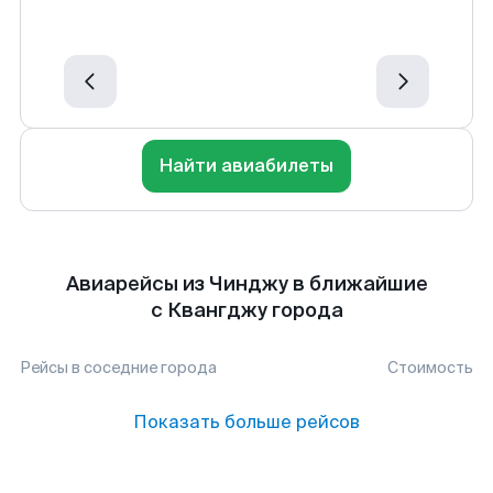
Найти авиабилеты
Авиарейсы из Чинджу в ближайшие
с Квангджу города
Рейсы в соседние города
Стоимость
Показать больше рейсов