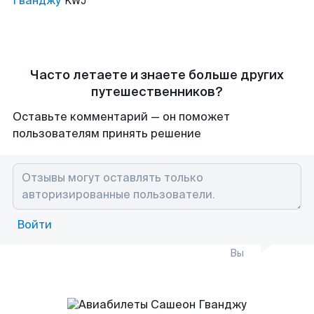
Гванджу
KWJ
Часто летаете и знаете больше других
путешественников?
Оставьте комментарий — он поможет
пользователям принять решение
Войти
Вы