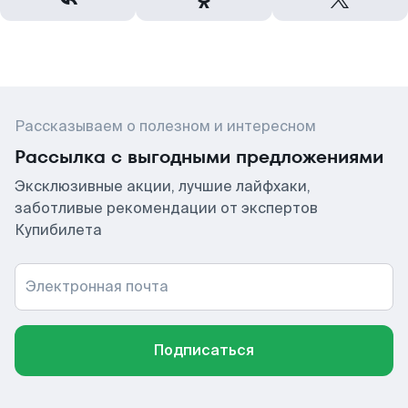
Рассказываем о полезном и интересном
Рассылка с выгодными предложениями
Эксклюзивные акции, лучшие лайфхаки,
заботливые рекомендации от экспертов
Купибилета
Электронная почта
Подписаться