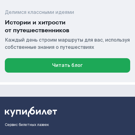
Делимся классными идеями
Истории и хитрости
от путешественников
Каждый день строим маршруты для вас, используя
собственные знания о путешествиях
Читать блог
Сервис билетных лазеек