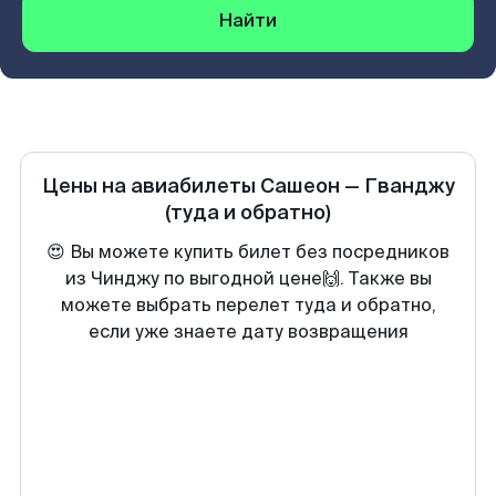
Найти
Цены на авиабилеты
Сашеон
—
Гванджу
(туда и обратно)
😍 Вы можете купить билет без посредников
из Чинджу по выгодной цене🙌. Также вы
можете выбрать перелет туда и обратно,
если уже знаете дату возвращения