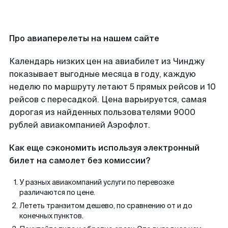
Про авиаперелеты на нашем сайте
Календарь низких цен на авиабилет из Чинджу
показывает выгодные месяца в году, каждую
неделю по маршруту летают 5 прямых рейсов и 10
рейсов с пересадкой. Цена варьируется, самая
дорогая из найденных пользователями 9000
рублей авиакомпанией Аэрофлот.
Как еще сэкономить используя электронный
билет на самолет без комиссии?
У разных авиакомпаний услуги по перевозке
различаются по цене.
Лететь транзитом дешево, по сравнению от и до
конечных пунктов.