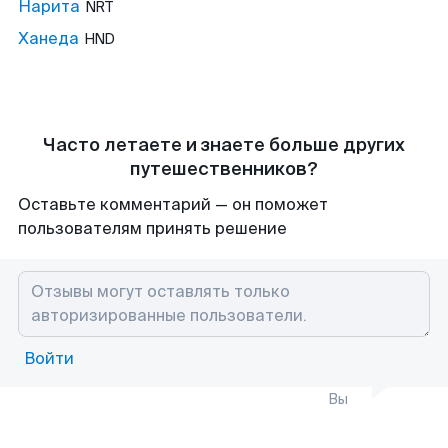
Нарита
NRT
Ханеда
HND
Часто летаете и знаете больше других
путешественников?
Оставьте комментарий — он поможет
пользователям принять решение
Войти
Вы