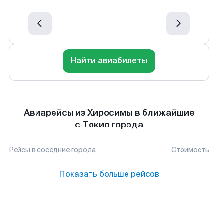
Найти авиабилеты
Авиарейсы из Хиросимы в ближайшие
с Токио города
Рейсы в соседние города
Стоимость
Показать больше рейсов