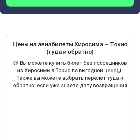
Цены на авиабилеты
Хиросима
—
Токио
(туда и обратно)
😍 Вы можете купить билет без посредников
из Хиросимы в Токио по выгодной цене🙌.
Также вы можете выбрать перелет туда и
обратно, если уже знаете дату возвращения