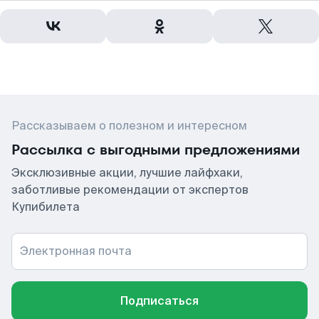
Рассказываем о полезном и интересном
Рассылка с выгодными предложениями
Эксклюзивные акции, лучшие лайфхаки,
заботливые рекомендации от экспертов
Купибилета
Электронная почта
Подписаться