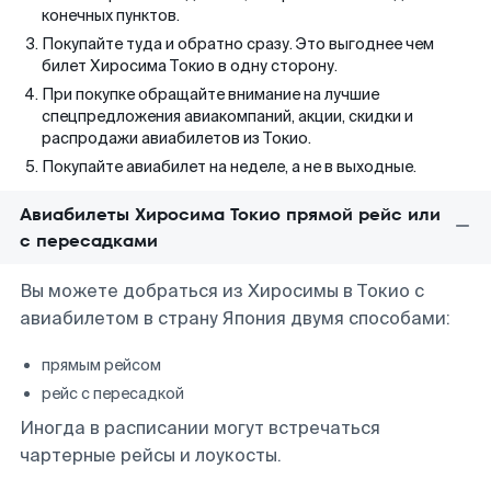
конечных пунктов.
Покупайте туда и обратно сразу. Это выгоднее чем
билет Хиросима Токио в одну сторону.
При покупке обращайте внимание на лучшие
спецпредложения авиакомпаний, акции, скидки и
распродажи авиабилетов из Токио.
Покупайте авиабилет на неделе, а не в выходные.
Авиабилеты Хиросима Токио прямой рейс или
с пересадками
Вы можете добраться из Хиросимы в Токио с
авиабилетом в страну Япония двумя способами:
прямым рейсом
рейс с пересадкой
Иногда в расписании могут встречаться
чартерные рейсы и лоукосты.