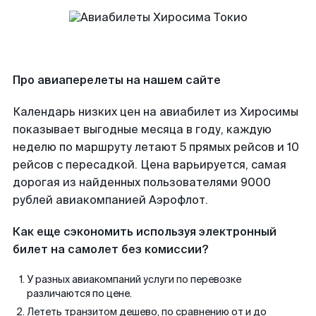
Про авиаперелеты на нашем сайте
Календарь низких цен на авиабилет из Хиросимы
показывает выгодные месяца в году, каждую
неделю по маршруту летают 5 прямых рейсов и 10
рейсов с пересадкой. Цена варьируется, самая
дорогая из найденных пользователями 9000
рублей авиакомпанией Аэрофлот.
Как еще сэкономить используя электронный
билет на самолет без комиссии?
У разных авиакомпаний услуги по перевозке
различаются по цене.
Лететь транзитом дешево, по сравнению от и до