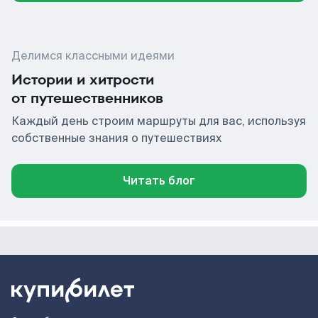
Делимся классными идеями
Истории и хитрости
от путешественников
Каждый день строим маршруты для вас, используя
собственные знания о путешествиях
Читать блог