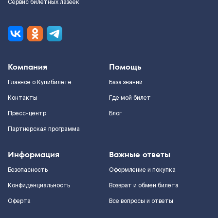
Сервис билетных лазеек
Компания
Помощь
Главное о Купибилете
База знаний
Контакты
Где мой билет
Пресс-центр
Блог
Партнерская программа
Информация
Важные ответы
Безопасность
Оформление и покупка
Конфиденциальность
Возврат и обмен билета
Оферта
Все вопросы и ответы